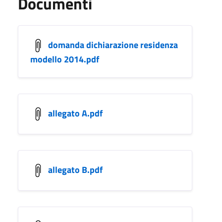
Documenti
domanda dichiarazione residenza
modello 2014.pdf
allegato A.pdf
allegato B.pdf