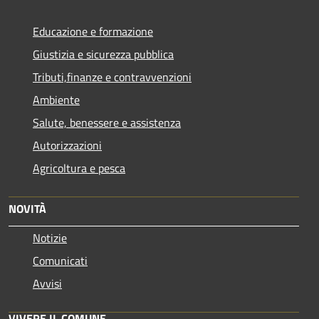
Educazione e formazione
Giustizia e sicurezza pubblica
Tributi,finanze e contravvenzioni
Ambiente
Salute, benessere e assistenza
Autorizzazioni
Agricoltura e pesca
NOVITÀ
Notizie
Comunicati
Avvisi
VIVERE IL COMUNE