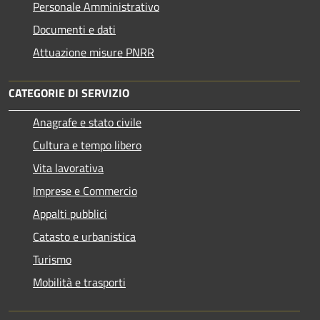
Personale Amministrativo
Documenti e dati
Attuazione misure PNRR
CATEGORIE DI SERVIZIO
Anagrafe e stato civile
Cultura e tempo libero
Vita lavorativa
Imprese e Commercio
Appalti pubblici
Catasto e urbanistica
Turismo
Mobilità e trasporti