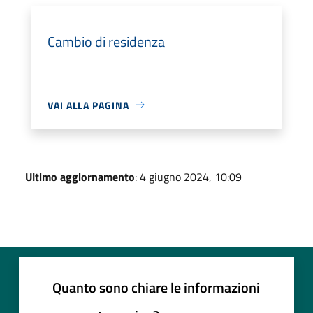
Cambio di residenza
VAI ALLA PAGINA
Ultimo aggiornamento
: 4 giugno 2024, 10:09
Quanto sono chiare le informazioni