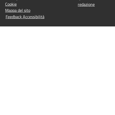
Cookie
redazione
Mappa del sito
Feedback Accessibilità