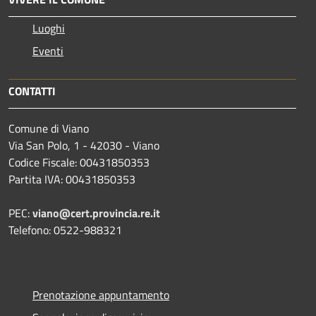
Luoghi
Eventi
CONTATTI
Comune di Viano
Via San Polo, 1 - 42030 - Viano
Codice Fiscale: 00431850353
Partita IVA: 00431850353
PEC:
viano@cert.provincia.re.it
Telefono: 0522-988321
Prenotazione appuntamento