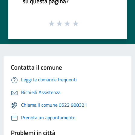
su questa pagina?
Contatta il comune
Leggi le domande frequenti
Richiedi Assistenza
Chiama il comune 0522 988321
Prenota un appuntamento
Problemi in città