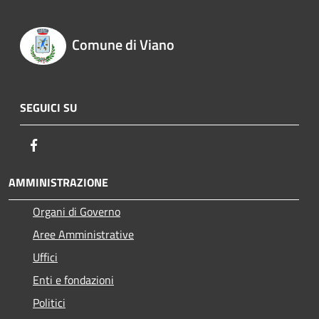
Comune di Viano
SEGUICI SU
Facebook
AMMINISTRAZIONE
Organi di Governo
Aree Amministrative
Uffici
Enti e fondazioni
Politici