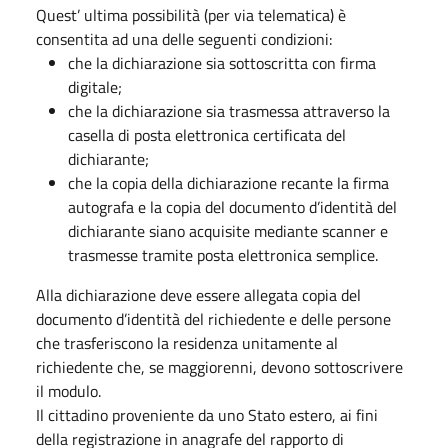
Quest’ ultima possibilità (per via telematica) è
consentita ad una delle seguenti condizioni:
che la dichiarazione sia sottoscritta con firma
digitale;
che la dichiarazione sia trasmessa attraverso la
casella di posta elettronica certificata del
dichiarante;
che la copia della dichiarazione recante la firma
autografa e la copia del documento d’identità del
dichiarante siano acquisite mediante scanner e
trasmesse tramite posta elettronica semplice.
Alla dichiarazione deve essere allegata copia del
documento d’identità del richiedente e delle persone
che trasferiscono la residenza unitamente al
richiedente che, se maggiorenni, devono sottoscrivere
il modulo.
Il cittadino proveniente da uno Stato estero, ai fini
della registrazione in anagrafe del rapporto di