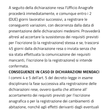
A seguito della dichiarazione resa l’Ufficio Anagrafe
procederà immediatamente, e comunque entro i 2
(DUE) giorni lavorativi successivi, a registrare le
conseguenti variazioni, con decorrenza dalla data di
presentazione delle dichiarazioni medesimi. Provvederà
altresì ad accertare la sussistenza dei requisiti previsti
per l’iscrizione (o la registrazione) stessa e se, trascorsi
45 giorni dalla dichiarazione resa o inviata senza che
sia stata effettuata la comunicazione dei requisiti
mancanti, l’iscrizione (o la registrazione) si intende
confermata.
CONSEGUENZE IN CASO DI DICHIARAZIONI MENDACI
I commi 4 e 5 dell’art. 5 del decreto-legge in esame
disciplinano la fase successiva alla registrazione delle
dichiarazioni rese, ovvero quella che attiene all’
accertamento dei requisiti previsti per l’iscrizione
anagrafica o per la registrazione dei cambiamenti di
abitazione, nonché agli effetti derivanti dagli eventuali