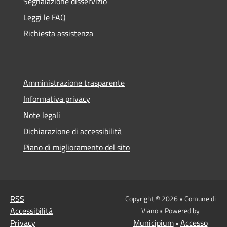
Segnalazione disservizio
Leggi le FAQ
Richiesta assistenza
Amministrazione trasparente
Informativa privacy
Note legali
Dichiarazione di accessibilità
Piano di miglioramento del sito
RSS
Copyright © 2026 • Comune di
Accessibilità
Viano • Powered by
Privacy
Municipium
Accesso
•