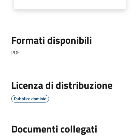
Formati disponibili
PDF
Licenza di distribuzione
Pubblico dominio
Documenti collegati