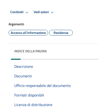
Condividi
Vedi azioni
Argomenti:
Accesso all'informazione
Residenza
INDICE DELLA PAGINA
Descrizione
Documenti
Ufficio responsabile del documento
Formati disponibili
Licenza di distribuzione