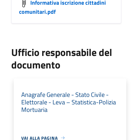
Informativa iscrizione cittadini
comunitari.pdf
Ufficio responsabile del
documento
Anagrafe Generale - Stato Civile -
Elettorale - Leva – Statistica-Polizia
Mortuaria
VAI ALLA PAGINA