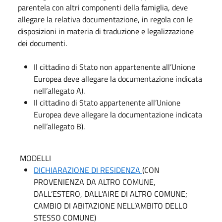
parentela con altri componenti della famiglia, deve
allegare la relativa documentazione, in regola con le
disposizioni in materia di traduzione e legalizzazione
dei documenti.
Il cittadino di Stato non appartenente all’Unione
Europea deve allegare la documentazione indicata
nell’allegato A).
Il cittadino di Stato appartenente all’Unione
Europea deve allegare la documentazione indicata
nell’allegato B).
MODELLI
DICHIARAZIONE DI RESIDENZA
(CON
PROVENIENZA DA ALTRO COMUNE,
DALL’ESTERO, DALL’AIRE DI ALTRO COMUNE;
CAMBIO DI ABITAZIONE NELL’AMBITO DELLO
STESSO COMUNE)