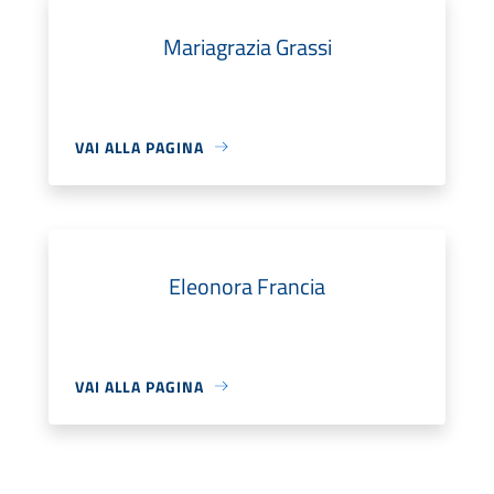
Mariagrazia Grassi
VAI ALLA PAGINA
Eleonora Francia
VAI ALLA PAGINA