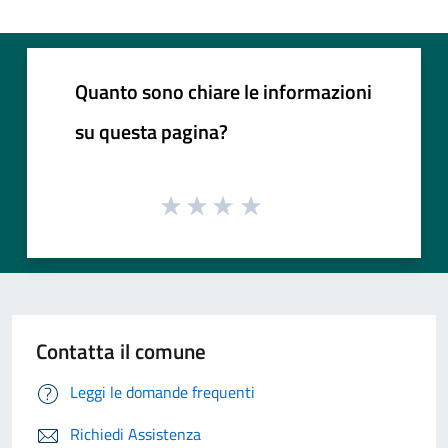
Quanto sono chiare le informazioni
su questa pagina?
Contatta il comune
Leggi le domande frequenti
Richiedi Assistenza