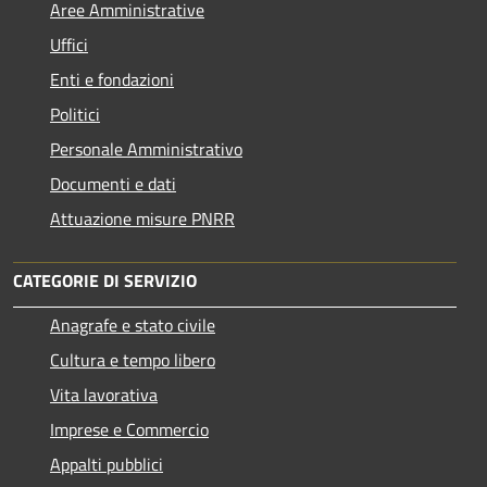
Aree Amministrative
Uffici
Enti e fondazioni
Politici
Personale Amministrativo
Documenti e dati
Attuazione misure PNRR
CATEGORIE DI SERVIZIO
Anagrafe e stato civile
Cultura e tempo libero
Vita lavorativa
Imprese e Commercio
Appalti pubblici