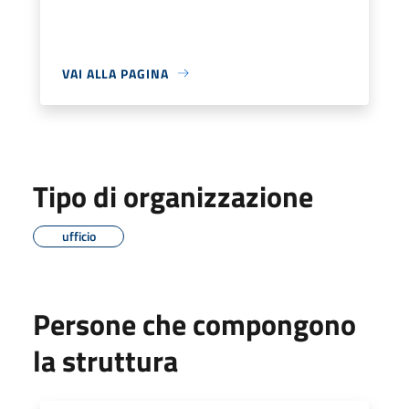
VAI ALLA PAGINA
Tipo di organizzazione
ufficio
Persone che compongono
la struttura