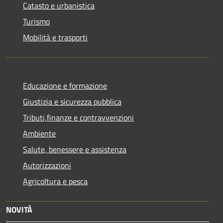
Catasto e urbanistica
Turismo
Mobilità e trasporti
Educazione e formazione
Giustizia e sicurezza pubblica
Tributi,finanze e contravvenzioni
Ambiente
Salute, benessere e assistenza
Autorizzazioni
Agricoltura e pesca
NOVITÀ