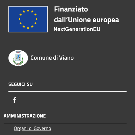
Comune di Viano
SEGUICI SU
Facebook
AMMINISTRAZIONE
Organi di Governo