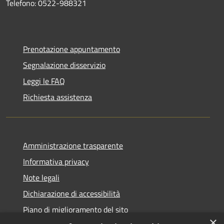
Telefono: 0522-988321
Prenotazione appuntamento
Segnalazione disservizio
Leggi le FAQ
Richiesta assistenza
Amministrazione trasparente
Informativa privacy
Note legali
Dichiarazione di accessibilità
Piano di miglioramento del sito
×