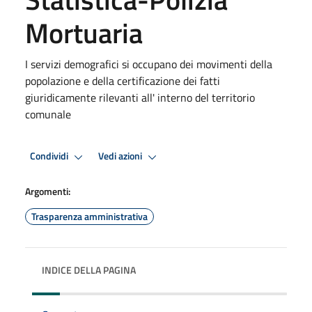
Mortuaria
I servizi demografici si occupano dei movimenti della
popolazione e della certificazione dei fatti
giuridicamente rilevanti all' interno del territorio
comunale
Condividi
Vedi azioni
Argomenti:
Trasparenza amministrativa
INDICE DELLA PAGINA