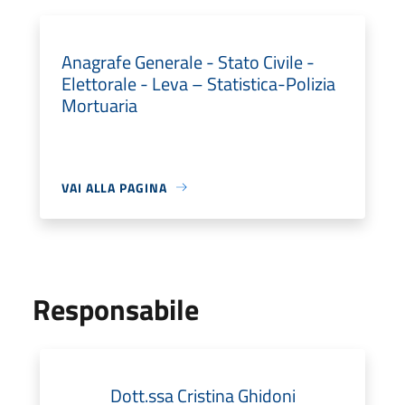
Anagrafe Generale - Stato Civile -
Elettorale - Leva – Statistica-Polizia
Mortuaria
VAI ALLA PAGINA
Responsabile
Dott.ssa Cristina Ghidoni