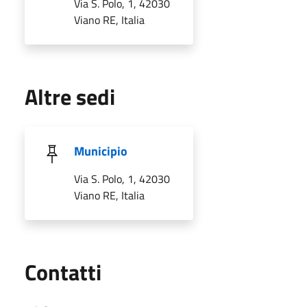
Via S. Polo, 1, 42030
Viano RE, Italia
Altre sedi
Municipio
Via S. Polo, 1, 42030
Viano RE, Italia
Utili
Contatti