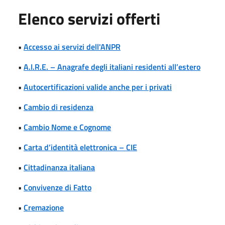
Elenco servizi offerti
•
Accesso ai servizi dell'ANPR
•
A.I.R.E. – Anagrafe degli italiani residenti all’estero
•
Autocertificazioni valide anche per i privati
•
Cambio di residenza
•
Cambio Nome e Cognome
•
Carta d’identità elettronica – CIE
•
Cittadinanza italiana
•
Convivenze di Fatto
•
Cremazione