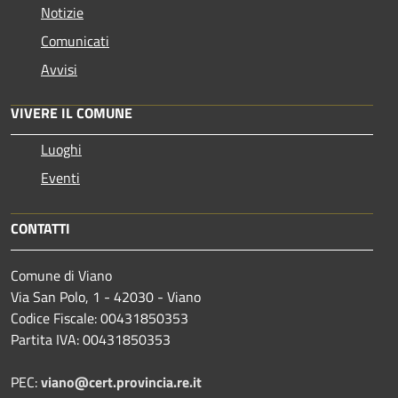
Notizie
Comunicati
Avvisi
VIVERE IL COMUNE
Luoghi
Eventi
CONTATTI
Comune di Viano
Via San Polo, 1 - 42030 - Viano
Codice Fiscale: 00431850353
Partita IVA: 00431850353
PEC:
viano@cert.provincia.re.it