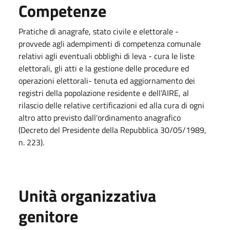
Competenze
Pratiche di anagrafe, stato civile e elettorale -
provvede agli adempimenti di competenza comunale
relativi agli eventuali obblighi di leva - cura le liste
elettorali, gli atti e la gestione delle procedure ed
operazioni elettorali- tenuta ed aggiornamento dei
registri della popolazione residente e dell'AIRE, al
rilascio delle relative certificazioni ed alla cura di ogni
altro atto previsto dall'ordinamento anagrafico
(Decreto del Presidente della Repubblica 30/05/1989,
n. 223).
Unità organizzativa
genitore