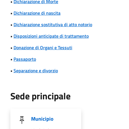
•
Dichiarazione di Morte
•
Dichiarazione di nascita
•
Dichiarazione sostitutiva di atto notorio
•
Disposizioni anticipate di trattamento
•
Donazione di Organi e Tessuti
•
Passaporto
•
Separazione e divorzio
Sede principale
Municipio