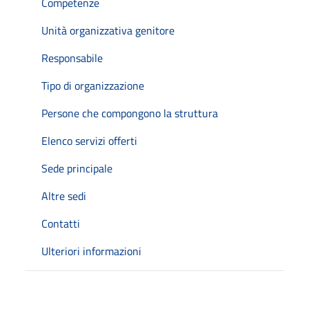
Competenze
Unità organizzativa genitore
Responsabile
Tipo di organizzazione
Persone che compongono la struttura
Elenco servizi offerti
Sede principale
Altre sedi
Contatti
Ulteriori informazioni