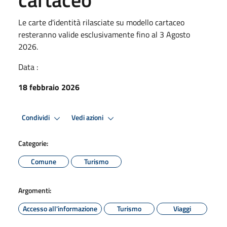
Le carte d'identità rilasciate su modello cartaceo
resteranno valide esclusivamente fino al 3 Agosto
2026.
Data :
18 febbraio 2026
Condividi
Vedi azioni
Categorie:
Comune
Turismo
Argomenti:
Accesso all'informazione
Turismo
Viaggi