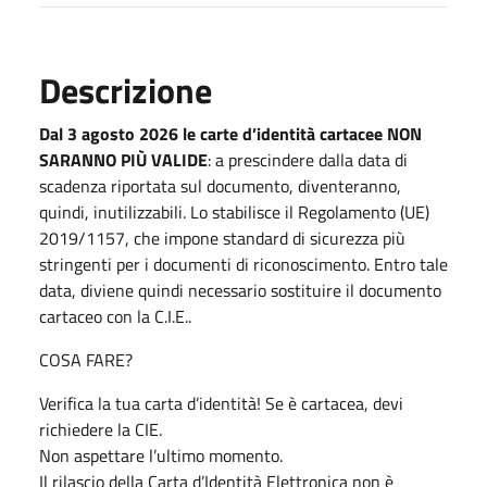
Descrizione
Dal 3 agosto 2026 le carte d’identità cartacee NON
SARANNO PIÙ VALIDE
: a prescindere dalla data di
scadenza riportata sul documento, diventeranno,
quindi, inutilizzabili. Lo stabilisce il Regolamento (UE)
2019/1157, che impone standard di sicurezza più
stringenti per i documenti di riconoscimento. Entro tale
data, diviene quindi necessario sostituire il documento
cartaceo con la C.I.E..
COSA FARE?
Verifica la tua carta d’identità! Se è cartacea, devi
richiedere la CIE.
Non aspettare l’ultimo momento.
Il rilascio della Carta d’Identità Elettronica non è