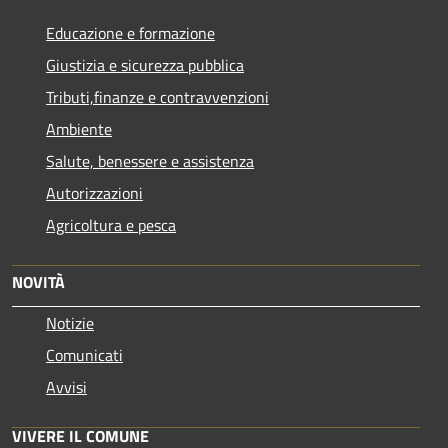
Educazione e formazione
Giustizia e sicurezza pubblica
Tributi,finanze e contravvenzioni
Ambiente
Salute, benessere e assistenza
Autorizzazioni
Agricoltura e pesca
NOVITÀ
Notizie
Comunicati
Avvisi
VIVERE IL COMUNE