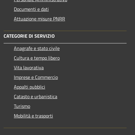
Documenti e dati
Attuazione misure PNRR
CATEGORIE DI SERVIZIO
Anagrafe e stato civile
Cultura e tempo libero
Vita lavorativa
Imprese e Commercio
Appalti pubblici
Catasto e urbanistica
Turismo
Mobilità e trasporti