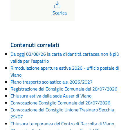
PDF
Scarica
Contenuti correlati
Da oggi 03/08/26 la carta d'identità cartacea non è più
valida per l'espatrio
Rimodulazione aperture estive 2026 - ufficio postale di
Viano
Piano trasporto scolastico a.s. 2026/2027
Registrazione del Consiglio Comunale del 28/07/2026
Chiusura estiva della sede Auser di Viano
Convocazione Consiglio Comunale del 28/07/2026
Convocazione del Consiglio Unione Tresinaro Secchia
29/07
Chiusura temporanea del Centro di Raccolta di Viano