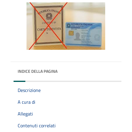
INDICE DELLA PAGINA
Descrizione
A cura di
Allegati
Contenuti correlati