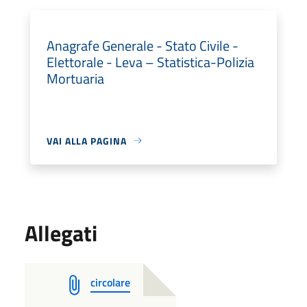
Anagrafe Generale - Stato Civile -
Elettorale - Leva – Statistica-Polizia
Mortuaria
VAI ALLA PAGINA
Allegati
circolare