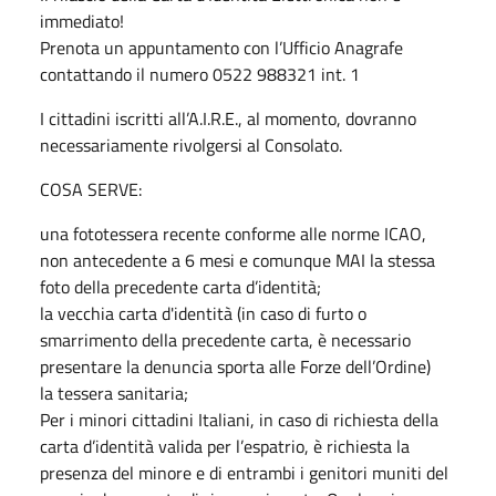
immediato!
Prenota un appuntamento con l’Ufficio Anagrafe
contattando il numero 0522 988321 int. 1
I cittadini iscritti all’A.I.R.E., al momento, dovranno
necessariamente rivolgersi al Consolato.
COSA SERVE:
una fototessera recente conforme alle norme ICAO,
non antecedente a 6 mesi e comunque MAI la stessa
foto della precedente carta d’identità;
la vecchia carta d'identità (in caso di furto o
smarrimento della precedente carta, è necessario
presentare la denuncia sporta alle Forze dell’Ordine)
la tessera sanitaria;
Per i minori cittadini Italiani, in caso di richiesta della
carta d’identità valida per l’espatrio, è richiesta la
presenza del minore e di entrambi i genitori muniti del