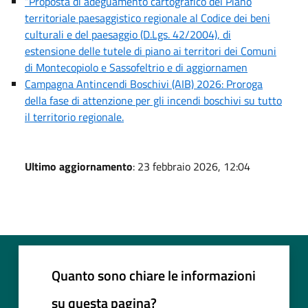
“Proposta di adeguamento cartografico del Piano
territoriale paesaggistico regionale al Codice dei beni
culturali e del paesaggio (D.Lgs. 42/2004), di
estensione delle tutele di piano ai territori dei Comuni
di Montecopiolo e Sassofeltrio e di aggiornamen
Campagna Antincendi Boschivi (AIB) 2026: Proroga
della fase di attenzione per gli incendi boschivi su tutto
il territorio regionale.
Ultimo aggiornamento
: 23 febbraio 2026, 12:04
Quanto sono chiare le informazioni
su questa pagina?