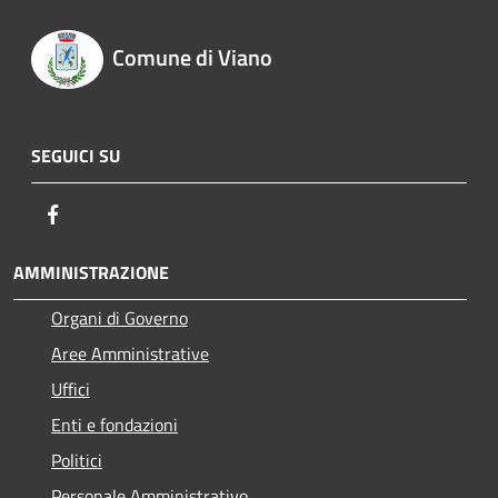
Comune di Viano
SEGUICI SU
Facebook
AMMINISTRAZIONE
Organi di Governo
Aree Amministrative
Uffici
Enti e fondazioni
Politici
Personale Amministrativo