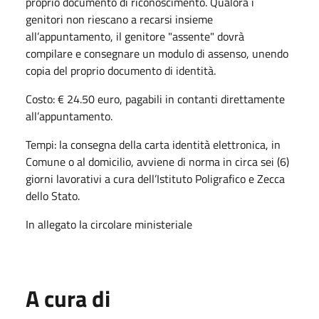
proprio documento di riconoscimento. Qualora i
genitori non riescano a recarsi insieme
all’appuntamento, il genitore "assente" dovrà
compilare e consegnare un modulo di assenso, unendo
copia del proprio documento di identità.
Costo: € 24.50 euro, pagabili in contanti direttamente
all’appuntamento.
Tempi: la consegna della carta identità elettronica, in
Comune o al domicilio, avviene di norma in circa sei (6)
giorni lavorativi a cura dell’Istituto Poligrafico e Zecca
dello Stato.
In allegato la circolare ministeriale
A cura di