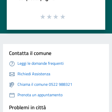
Contatta il comune
Leggi le domande frequenti
Richiedi Assistenza
Chiama il comune 0522 988321
Prenota un appuntamento
Problemi in città