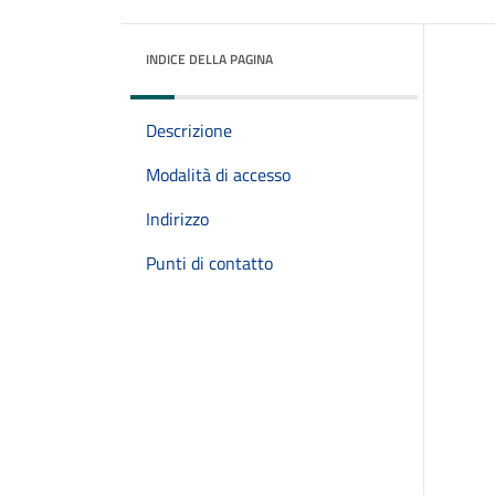
INDICE DELLA PAGINA
Descrizione
Modalità di accesso
Indirizzo
Punti di contatto