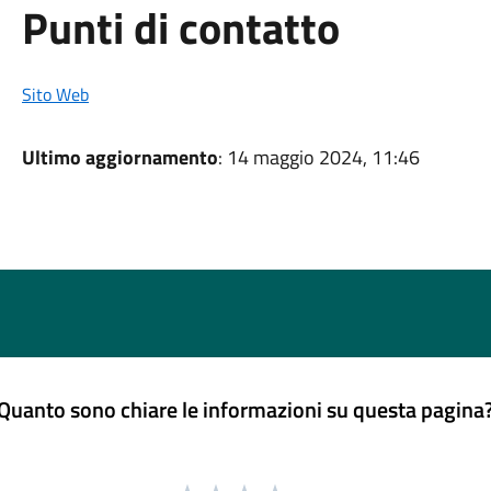
Punti di contatto
Sito Web
Ultimo aggiornamento
: 14 maggio 2024, 11:46
Quanto sono chiare le informazioni su questa pagina