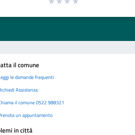
atta il comune
Leggi le domande frequenti
Richiedi Assistenza
Chiama il comune 0522 988321
Prenota un appuntamento
lemi in città