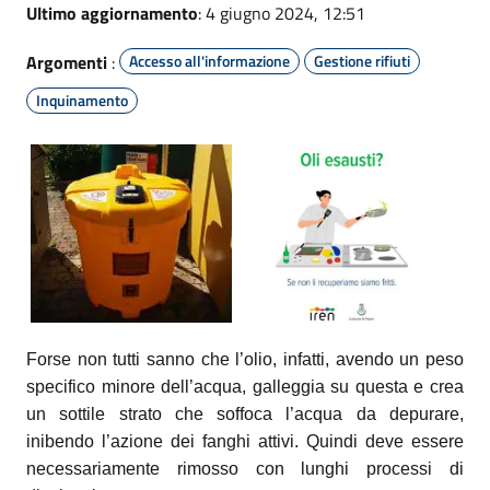
Ultimo aggiornamento
: 4 giugno 2024, 12:51
Argomenti
:
Accesso all'informazione
Gestione rifiuti
Inquinamento
Forse non tutti sanno che l’olio, infatti, avendo un peso
specifico minore dell’acqua, galleggia su questa e crea
un sottile strato che soffoca l’acqua da depurare,
inibendo l’azione dei fanghi attivi. Quindi deve essere
necessariamente rimosso con lunghi processi di