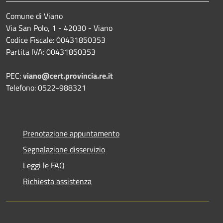
Comune di Viano
Via San Polo, 1 - 42030 - Viano
Codice Fiscale: 00431850353
Partita IVA: 00431850353
PEC:
viano@cert.provincia.re.it
Telefono: 0522-988321
Prenotazione appuntamento
Segnalazione disservizio
Leggi le FAQ
Richiesta assistenza