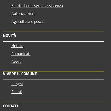
Salute, benessere e assistenza
Autorizzazioni
Agricoltura e pesca
NOVITÀ
Notizie
Comunicati
Avvisi
VIVERE IL COMUNE
Luoghi
Eventi
CONTATTI