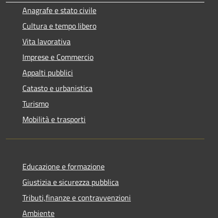
Anagrafe e stato civile
Cultura e tempo libero
Vita lavorativa
Imprese e Commercio
Appalti pubblici
Catasto e urbanistica
Turismo
Mobilità e trasporti
Educazione e formazione
Giustizia e sicurezza pubblica
Tributi,finanze e contravvenzioni
Ambiente