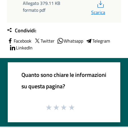
PDF
Allegato 379.11 KB
formato pdf
Scarica
Condividi:
Facebook
Twitter
Whatsapp
Telegram
LinkedIn
Quanto sono chiare le informazioni
su questa pagina?