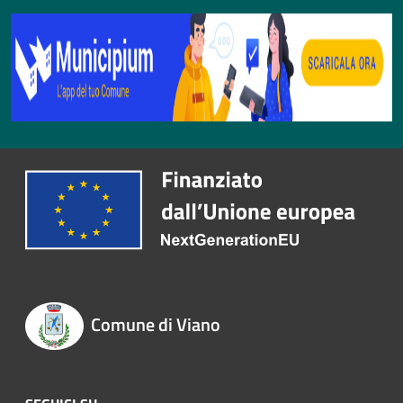
Comune di Viano