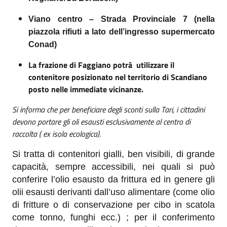
Viano centro – Strada Provinciale 7 (nella
piazzola rifiuti a lato dell’ingresso supermercato
Conad)
La frazione di Faggiano potrà utilizzare il
contenitore posizionato nel territorio di Scandiano
posto nelle immediate vicinanze.
Si informa che per beneficiare degli sconti sulla Tari, i cittadini
devono portare gli oli esausti esclusivamente al centro di
raccolta ( ex isola ecologica).
Si tratta di contenitori gialli, ben visibili, di grande
capacità, sempre accessibili, nei quali si può
conferire l’olio esausto da frittura ed in genere gli
olii esausti derivanti dall’uso alimentare (come olio
di fritture o di conservazione per cibo in scatola
come tonno, funghi ecc.) ; per il conferimento