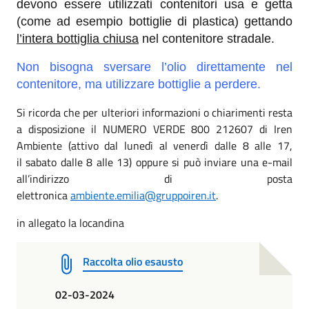
devono essere utilizzati contenitori usa e getta
(come ad esempio bottiglie di plastica) gettando
l’intera bottiglia chiusa
nel contenitore stradale.
Non bisogna sversare l’olio direttamente nel
contenitore, ma utilizzare bottiglie a perdere.
Si ricorda che per ulteriori informazioni o chiarimenti resta
a disposizione il NUMERO VERDE 800 212607 di Iren
Ambiente (attivo dal lunedì al venerdì dalle 8 alle 17,
il sabato dalle 8 alle 13) oppure si può inviare una e-mail
all’indirizzo di posta
elettronica
ambiente.emilia@gruppoiren.it
.
in allegato la locandina
Raccolta olio esausto
02-03-2024