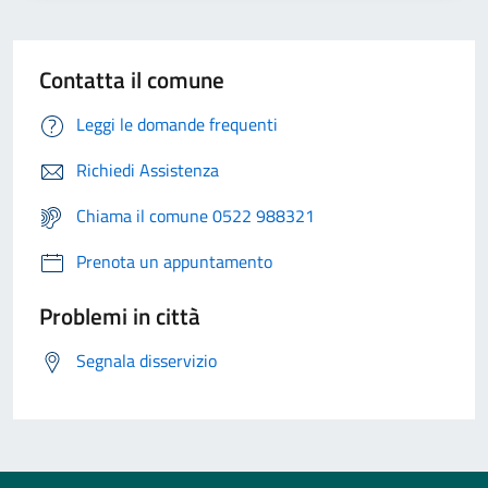
Contatta il comune
Leggi le domande frequenti
Richiedi Assistenza
Chiama il comune 0522 988321
Prenota un appuntamento
Problemi in città
Segnala disservizio