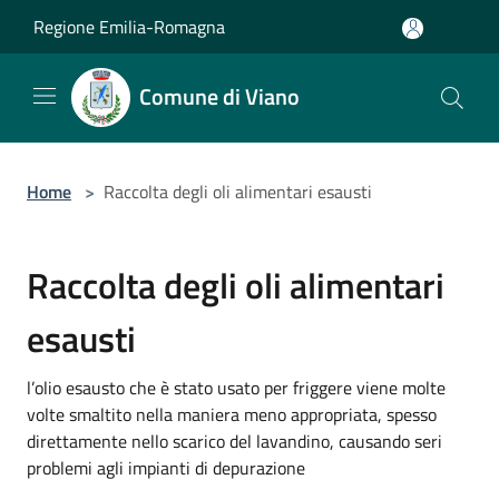
Salta al contenuto principale
Regione Emilia-Romagna
Comune di Viano
Home
>
Raccolta degli oli alimentari esausti
Raccolta degli oli alimentari
esausti
l’olio esausto che è stato usato per friggere viene molte
volte smaltito nella maniera meno appropriata, spesso
direttamente nello scarico del lavandino, causando seri
problemi agli impianti di depurazione