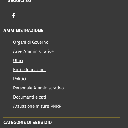
SEGUICI SU
Facebook
AMMINISTRAZIONE
Organi di Governo
Aree Amministrative
Uffici
Enti e fondazioni
Politici
Personale Amministrativo
Documenti e dati
Attuazione misure PNRR
CATEGORIE DI SERVIZIO