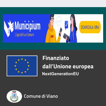
Comune di Viano