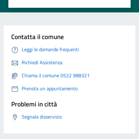
Contatta il comune
Leggi le domande frequenti
Richiedi Assistenza
Chiama il comune 0522 988321
Prenota un appuntamento
Problemi in città
Segnala disservizio