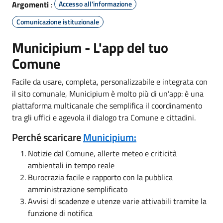
Argomenti
:
Accesso all'informazione
Comunicazione istituzionale
Municipium - L'app del tuo
Comune
Facile da usare, completa, personalizzabile e integrata con
il sito comunale, Municipium è molto più di un’app: è una
piattaforma multicanale che semplifica il coordinamento
tra gli uffici e agevola il dialogo tra Comune e cittadini.
Perché scaricare
Municipium:
Notizie dal Comune, allerte meteo e criticità
ambientali in tempo reale
Burocrazia facile e rapporto con la pubblica
amministrazione semplificato
Avvisi di scadenze e utenze varie attivabili tramite la
funzione di notifica