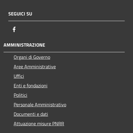
SEGUICI SU
Facebook
AMMINISTRAZIONE
Organi di Governo
Aree Amministrative
Uffici
Enti e fondazioni
Politici
Personale Amministrativo
Documenti e dati
Attuazione misure PNRR