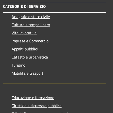
CATEGORIE DI SERVIZIO
Anagrafe e stato civile
Cultura e tempo libero
Vita lavorativa
Imprese e Commercio
Appalti pubblici
Catasto e urbanistica
Turismo
Mobilità e trasporti
Educazione e formazione
Giustizia e sicurezza pubblica