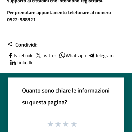
supporto ai cittadini che intendono registrarsi.
Per prenotare appuntamento telefonare al numero
0522-988321
Condividi:
Facebook
Twitter
Whatsapp
Telegram
LinkedIn
Quanto sono chiare le informazioni
su questa pagina?