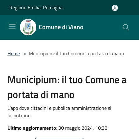
Salta al contenuto principale
Regione Emilia-Romagna
Comune di Viano
Home
>
Municipium: il tuo Comune a portata di mano
Municipium: il tuo Comune a
portata di mano
L’app dove cittadini e pubblica amministrazione si
incontrano
Ultimo aggiornamento
: 30 maggio 2024, 10:38