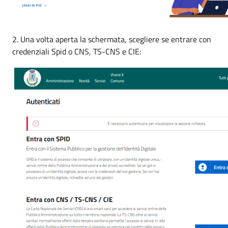
2. Una volta aperta la schermata, scegliere se entrare con
credenziali Spid o CNS, TS-CNS e CIE: