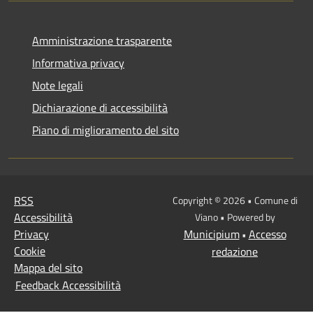
Amministrazione trasparente
Informativa privacy
Note legali
Dichiarazione di accessibilità
Piano di miglioramento del sito
RSS
Copyright © 2026 • Comune di
Accessibilità
Viano • Powered by
Privacy
Municipium
Accesso
•
Cookie
redazione
Mappa del sito
Feedback Accessibilità