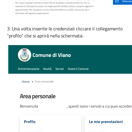
3. Una volta inserite le credenziali cliccare il collegamento
"profilo" che si aprirà nella schermata: