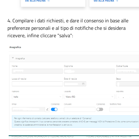
4. Compilare i dati richiesti, e dare il consenso in base alle
preferenze personali e al tipo di notifiche che si desidera
ricevere, infine cliccare "salva":