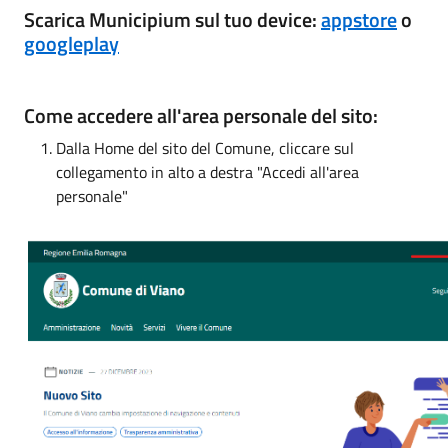
Scarica Municipium sul tuo device:
appstore
o
googleplay
Come accedere all'area personale del sito:
Dalla Home del sito del Comune, cliccare sul
collegamento in alto a destra "Accedi all'area
personale"