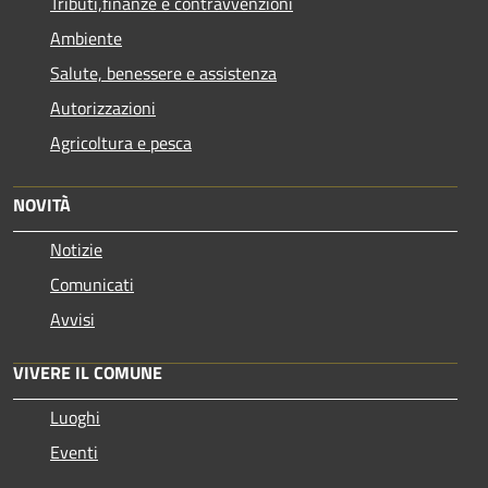
Tributi,finanze e contravvenzioni
Ambiente
Salute, benessere e assistenza
Autorizzazioni
Agricoltura e pesca
NOVITÀ
Notizie
Comunicati
Avvisi
VIVERE IL COMUNE
Luoghi
Eventi