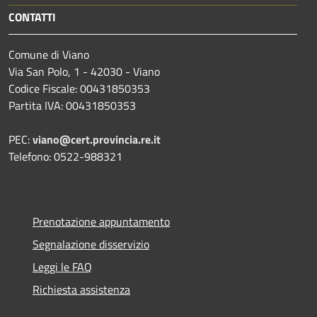
CONTATTI
Comune di Viano
Via San Polo, 1 - 42030 - Viano
Codice Fiscale: 00431850353
Partita IVA: 00431850353
PEC:
viano@cert.provincia.re.it
Telefono: 0522-988321
Prenotazione appuntamento
Segnalazione disservizio
Leggi le FAQ
Richiesta assistenza