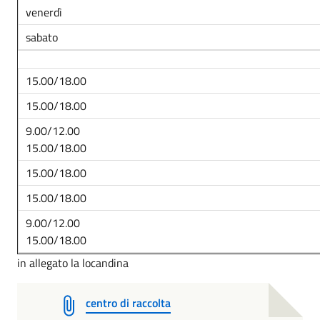
venerdì
sabato
15.00/18.00
15.00/18.00
9.00/12.00
15.00/18.00
15.00/18.00
15.00/18.00
9.00/12.00
15.00/18.00
in allegato la locandina
centro di raccolta