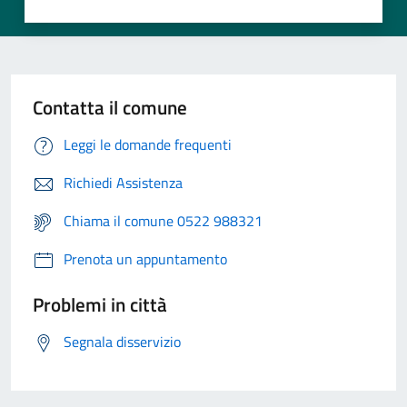
Contatta il comune
Leggi le domande frequenti
Richiedi Assistenza
Chiama il comune 0522 988321
Prenota un appuntamento
Problemi in città
Segnala disservizio