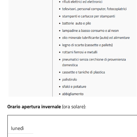
Orario apertura invernale
(ora solare):
lunedì