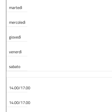
martedì
mercoledì
giovedì
venerdì
sabato
14.00/17.00
14.00/17.00