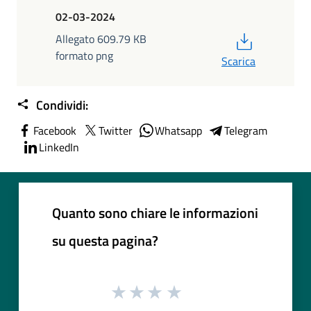
02-03-2024
PDF
Allegato 609.79 KB
formato png
Scarica
Condividi:
Facebook
Twitter
Whatsapp
Telegram
LinkedIn
Quanto sono chiare le informazioni
su questa pagina?