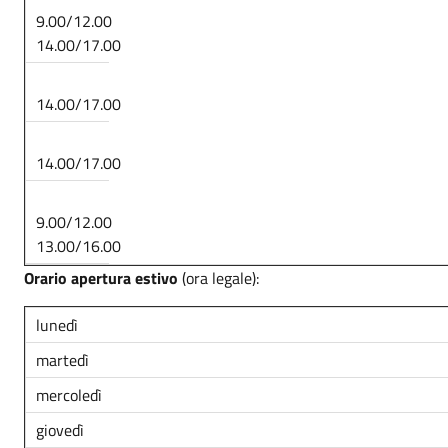
9.00/12.00
14.00/17.00
14.00/17.00
14.00/17.00
9.00/12.00
13.00/16.00
Orario apertura estivo
(ora legale):
lunedì
martedì
mercoledì
giovedì