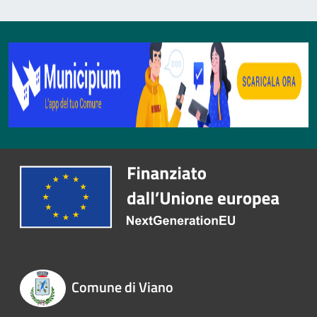
Comune di Viano