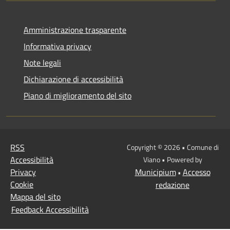
Amministrazione trasparente
Informativa privacy
Note legali
Dichiarazione di accessibilità
Piano di miglioramento del sito
RSS
Copyright © 2026 • Comune di
Accessibilità
Viano • Powered by
Privacy
Municipium
Accesso
•
Cookie
redazione
Mappa del sito
Feedback Accessibilità