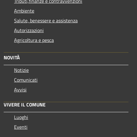
Tributi,finanze e contravvenzioni
Ambiente
Salute, benessere e assistenza
Autorizzazioni
Agricoltura e pesca
NOVITÀ
Notizie
Comunicati
Avvisi
VIVERE IL COMUNE
Luoghi
Eventi