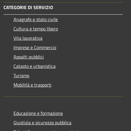
CATEGORIE DI SERVIZIO
Anagrafe e stato civile
Cultura e tempo libero
Vita lavorativa
Imprese e Commercio
Appalti pubblici
Catasto e urbanistica
Turismo
Mobilità e trasporti
Educazione e formazione
Giustizia e sicurezza pubblica