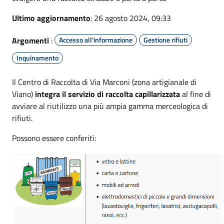
Ultimo aggiornamento
: 26 agosto 2024, 09:33
Argomenti
:
Accesso all'informazione
Gestione rifiuti
Inquinamento
Il Centro di Raccolta di Via Marconi (zona artigianale di
Viano)
integra il servizio di raccolta capillarizzata
al fine di
avviare al riutilizzo una più ampia gamma merceologica di
rifiuti.
Possono essere conferiti: