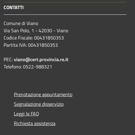
CONTATTI
Comune di Viano
Via San Polo, 1 - 42030 - Viano
Codice Fiscale: 00431850353
Partita IVA: 00431850353
PEC:
viano@cert.provincia.re.it
Telefono: 0522-988321
Prenotazione appuntamento
Segnalazione disservizio
Leggi le FAQ
Richiesta assistenza