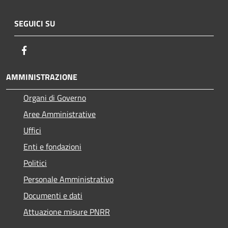
SEGUICI SU
Facebook
AMMINISTRAZIONE
Organi di Governo
Aree Amministrative
Uffici
Enti e fondazioni
Politici
Personale Amministrativo
Documenti e dati
Attuazione misure PNRR