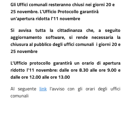
Gli Uffici comunali resteranno chiusi nei giorni 20 e
25 novembre. L'Ufficio Protocollo garantirà
un'apertura ridotta l'11 novembre
Si avvisa tutta la cittadinanza che, a seguito
aggiornamento software, si rende necessaria la
chiusura al pubblico degli uffici comunali i giorni 20 e
25 novembre
L’Ufficio protocollo garantirà un orario di apertura
ridotto l'11 novembre: dalle ore 8.30 alle ore 9.00 e
dalle ore 12.00 alle ore 13.00
Al seguente
link
l'avviso con gli orari degli uffici
comunali