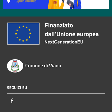
Comune di Viano
SEGUICI SU
Facebook