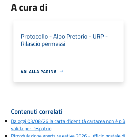
A cura di
Protocollo - Albo Pretorio - URP -
Rilascio permessi
VAI ALLA PAGINA
Contenuti correlati
Da oggi 03/08/26 la carta d'identità cartacea non è più
valida per l'espatrio
Rimodulazione aperture estive 2026 - ufficio postale di