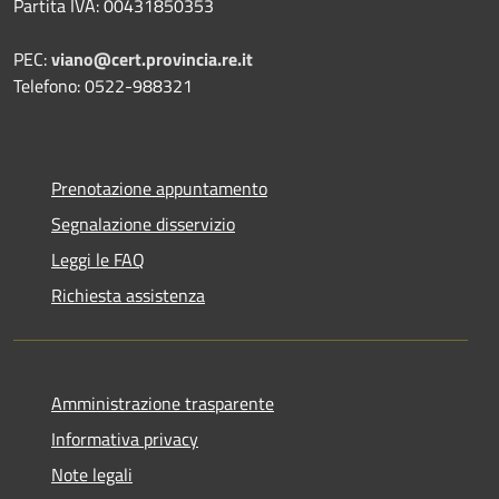
Partita IVA: 00431850353
PEC:
viano@cert.provincia.re.it
Telefono: 0522-988321
Prenotazione appuntamento
Segnalazione disservizio
Leggi le FAQ
Richiesta assistenza
Amministrazione trasparente
Informativa privacy
Note legali