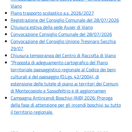
Viano
Piano trasporto scolastico a.s. 2026/2027
Registrazione del Consiglio Comunale del 28/07/2026
Chiusura estiva della sede Auser di Viano
Convocazione Consiglio Comunale del 28/07/2026
Convocazione del Consiglio Unione Tresinaro Secchia
29/07
Chiusura temporanea del Centro di Raccolta di Viano
“Proposta di adeguamento cartografico del Piano
territoriale paesaggistico regionale al Codice dei beni
culturali e del paesaggio (D.Lgs. 42/2004), di
estensione delle tutele di piano ai territori dei Comuni
di Montecopiolo e Sassofeltrio e di aggiornamen
Campagna Antincendi Boschivi (AIB) 2026: Proroga
della fase di attenzione per gli incendi boschivi su tutto
il territorio regionale.