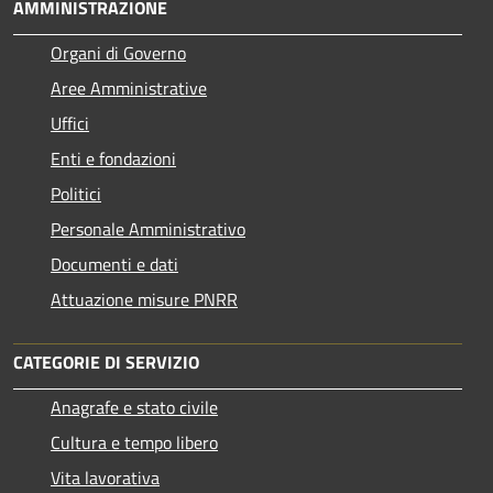
AMMINISTRAZIONE
Organi di Governo
Aree Amministrative
Uffici
Enti e fondazioni
Politici
Personale Amministrativo
Documenti e dati
Attuazione misure PNRR
CATEGORIE DI SERVIZIO
Anagrafe e stato civile
Cultura e tempo libero
Vita lavorativa