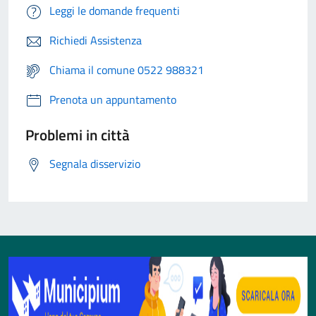
Leggi le domande frequenti
Richiedi Assistenza
Chiama il comune 0522 988321
Prenota un appuntamento
Problemi in città
Segnala disservizio