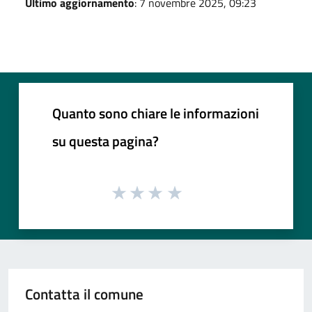
Ultimo aggiornamento
: 7 novembre 2025, 09:23
Quanto sono chiare le informazioni
su questa pagina?
Contatta il comune