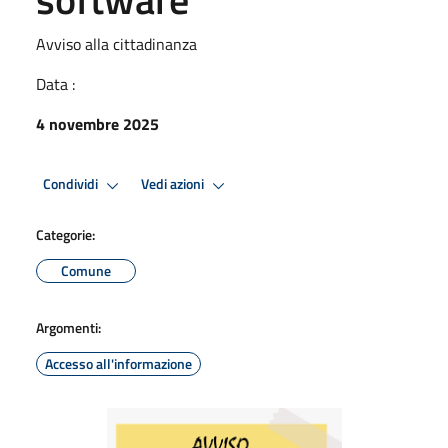
Avviso alla cittadinanza
Data :
4 novembre 2025
Condividi
Vedi azioni
Categorie:
Comune
Argomenti:
Accesso all'informazione