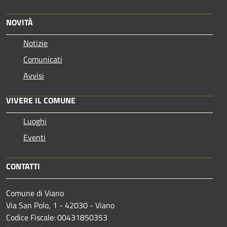
NOVITÀ
Notizie
Comunicati
Avvisi
VIVERE IL COMUNE
Luoghi
Eventi
CONTATTI
Comune di Viano
Via San Polo, 1 - 42030 - Viano
Codice Fiscale: 00431850353