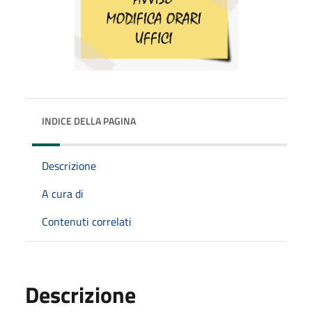
INDICE DELLA PAGINA
Descrizione
A cura di
Contenuti correlati
Descrizione