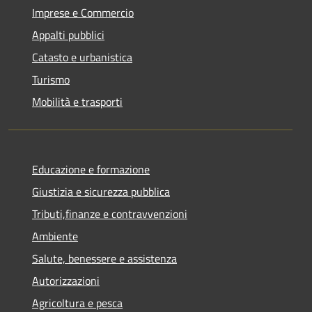
Imprese e Commercio
Appalti pubblici
Catasto e urbanistica
Turismo
Mobilità e trasporti
Educazione e formazione
Giustizia e sicurezza pubblica
Tributi,finanze e contravvenzioni
Ambiente
Salute, benessere e assistenza
Autorizzazioni
Agricoltura e pesca