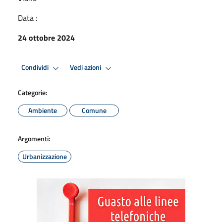
Data :
24 ottobre 2024
Condividi
Vedi azioni
Categorie:
Ambiente
Comune
Argomenti:
Urbanizzazione