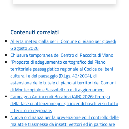
Contenuti correlati
Allerta meteo gialla per il Comune di Viano per giovedì
6 agosto 2026
Chiusura temporanea del Centro di Raccolta di Viano
“Proposta di adeguamento cartografico del Piano
territoriale paesaggistico regionale al Codice dei beni
culturali e del paesaggio (D.Lgs. 42/2004), di
estensione delle tutele di piano ai territori dei Comuni
di Montecopiolo e Sassofeltrio e di aggiornamen
Campagna Antincendi Boschivi (AIB) 2026: Proroga
della fase di attenzione per gli incendi boschivi su tutto
il territorio regionale.
Nuova ordinanza per la prevenzione ed il controllo delle
malattie trasmesse da insetti vettori ed in particolare