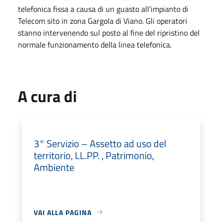
telefonica fissa a causa di un guasto all'impianto di
Telecom sito in zona Gargola di Viano. Gli operatori
stanno intervenendo sul posto al fine del ripristino del
normale funzionamento della linea telefonica.
A cura di
3° Servizio – Assetto ad uso del
territorio, LL.PP. , Patrimonio,
Ambiente
VAI ALLA PAGINA