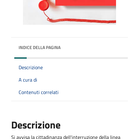
INDICE DELLA PAGINA
Descrizione
A cura di
Contenuti correlati
Descrizione
Si avvisa la cittadinanza dell'interruzione della linea