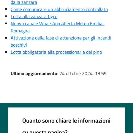
dalla zanzara
Come comunicare un abbruciamento controllato
Lotta alla zanzara tigre
Nuovo canale WhatsApp Allerta Meteo Emilia-
Romagna
Attivazione della fase di attenzione per gli incendi
boschivi
Lotta obbligatoria alla processionaria del pino
Ultimo aggiornamento
: 24 ottobre 2024, 13:59
Quanto sono chiare le informazioni
su questa pagina?