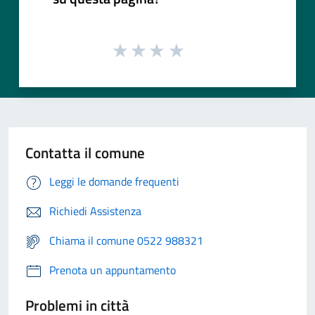
Contatta il comune
Leggi le domande frequenti
Richiedi Assistenza
Chiama il comune 0522 988321
Prenota un appuntamento
Problemi in città