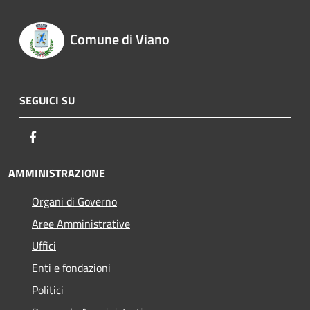
Comune di Viano
SEGUICI SU
Facebook
AMMINISTRAZIONE
Organi di Governo
Aree Amministrative
Uffici
Enti e fondazioni
Politici