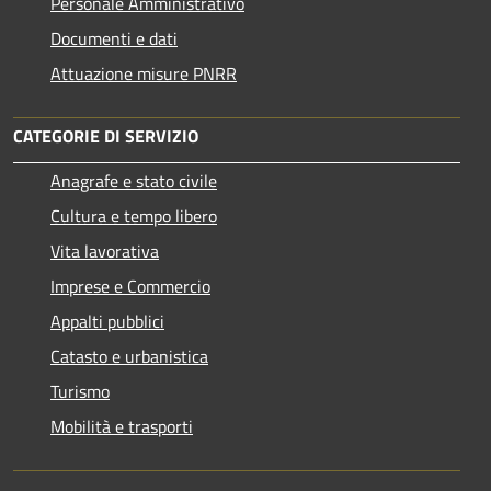
Personale Amministrativo
Documenti e dati
Attuazione misure PNRR
CATEGORIE DI SERVIZIO
Anagrafe e stato civile
Cultura e tempo libero
Vita lavorativa
Imprese e Commercio
Appalti pubblici
Catasto e urbanistica
Turismo
Mobilità e trasporti