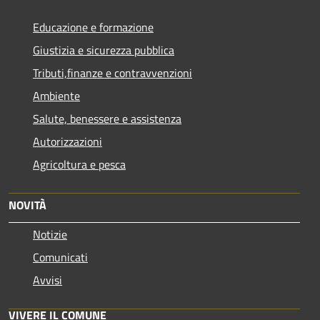
Educazione e formazione
Giustizia e sicurezza pubblica
Tributi,finanze e contravvenzioni
Ambiente
Salute, benessere e assistenza
Autorizzazioni
Agricoltura e pesca
NOVITÀ
Notizie
Comunicati
Avvisi
VIVERE IL COMUNE