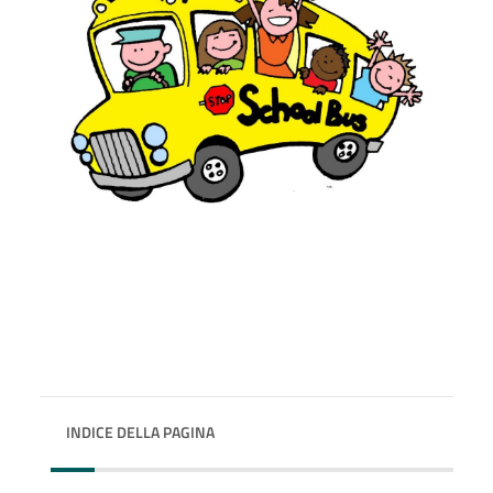
INDICE DELLA PAGINA