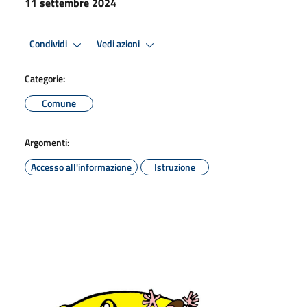
11 settembre 2024
Condividi
Vedi azioni
Categorie:
Comune
Argomenti:
Accesso all'informazione
Istruzione