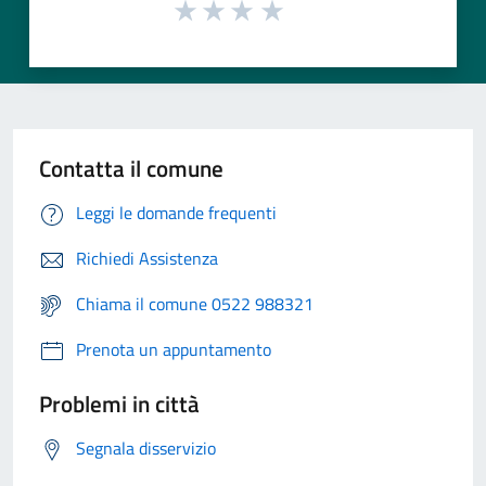
Contatta il comune
Leggi le domande frequenti
Richiedi Assistenza
Chiama il comune 0522 988321
Prenota un appuntamento
Problemi in città
Segnala disservizio