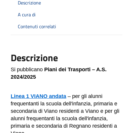
Descrizione
A cura di
Contenuti correlati
Descrizione
Si pubblicano
Piani dei Trasporti – A.S.
2024/2025
Linea 1 VIANO andata
– per gli alunni
frequentanti la scuola dell'infanzia, primaria e
secondaria di Viano residenti a Viano e per gli
alunni frequentanti
la scuola dell'
infanzia,
primaria e secondaria di Regnano residenti a