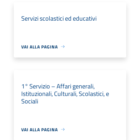
Servizi scolastici ed educativi
VAI ALLA PAGINA
1° Servizio – Affari generali,
Istituzionali, Culturali, Scolastici, e
Sociali
VAI ALLA PAGINA