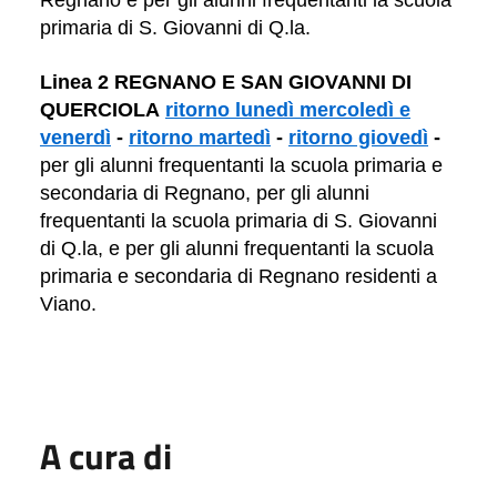
primaria di S. Giovanni di Q.la.
Linea 2 REGNANO E SAN GIOVANNI DI
QUERCIOLA
ritorno
lunedì mercoledì e
venerdì
-
ritorno martedì
-
ritorno giovedì
-
per gli alunni frequentanti la scuola primaria e
secondaria di Regnano, per gli alunni
frequentanti la scuola primaria di S. Giovanni
di Q.la, e per gli alunni frequentanti la scuola
primaria e secondaria di Regnano residenti a
Viano.
A cura di