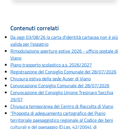
Contenuti correlati
Da oggi 03/08/26 la carta d'identità cartacea non è più
valida per l'espatrio
Rimodulazione aperture estive 2026 - ufficio postale di
Viano
Piano trasporto scolastico a.s. 2026/2027
Registrazione del Consiglio Comunale del 28/07/2026
Chiusura estiva della sede Auser di Viano
Convocazione Consiglio Comunale del 28/07/2026
Convocazione del Consiglio Unione Tresinaro Secchia
29/07
Chiusura temporanea del Centro di Raccolta di Viano
“Proposta di adeguamento cartografico del Piano
territoriale paesaggistico regionale al Codice dei beni
culturali e del paesaggio (D.Lgs. 42/2004), di