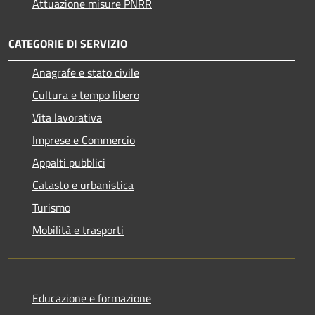
Attuazione misure PNRR
CATEGORIE DI SERVIZIO
Anagrafe e stato civile
Cultura e tempo libero
Vita lavorativa
Imprese e Commercio
Appalti pubblici
Catasto e urbanistica
Turismo
Mobilità e trasporti
Educazione e formazione