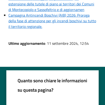
estensione delle tutele di piano ai territori dei Comuni
di Montecopiolo e Sassofeltrio e di aggiornamen
Campagna Antincendi Boschivi (AIB) 2026: Proroga
della fase di attenzione per gli incendi boschivi su tutto
il territorio regionale.
Ultimo aggiornamento
: 11 settembre 2024, 12:54
Quanto sono chiare le informazioni
su questa pagina?