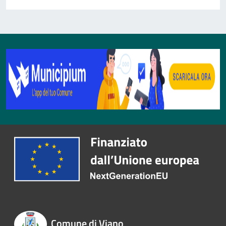
Comune di Viano