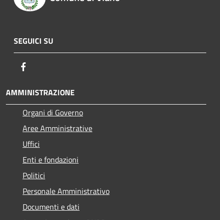
SEGUICI SU
Facebook
AMMINISTRAZIONE
Organi di Governo
Aree Amministrative
Uffici
Enti e fondazioni
Politici
Personale Amministrativo
Documenti e dati