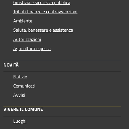
Giustizia e sicurezza pubblica
Tributi,finanze e contravvenzioni
Ambiente
Salute, benessere e assistenza
Autorizzazioni
Agricoltura e pesca
NOVITÀ
Notizie
Comunicati
Avvisi
VIVERE IL COMUNE
Luoghi