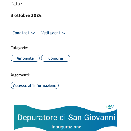
Data :
3 ottobre 2024
Condividi
Vedi azioni
Categorie:
Ambiente
Comune
Argomenti:
Accesso all'informazione