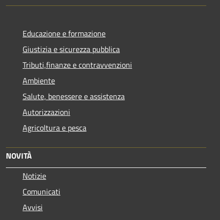
Educazione e formazione
Giustizia e sicurezza pubblica
Tributi,finanze e contravvenzioni
Ambiente
Salute, benessere e assistenza
Autorizzazioni
Agricoltura e pesca
NOVITÀ
Notizie
Comunicati
Avvisi