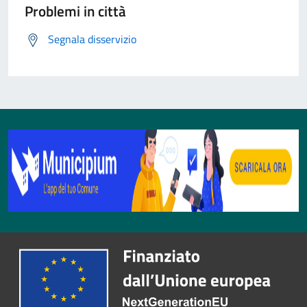
Problemi in città
Segnala disservizio