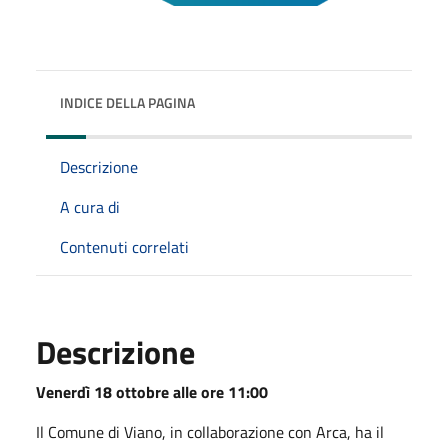
INDICE DELLA PAGINA
Descrizione
A cura di
Contenuti correlati
Descrizione
Venerdì 18 ottobre alle ore 11:00
Il Comune di Viano, in collaborazione con Arca, ha il