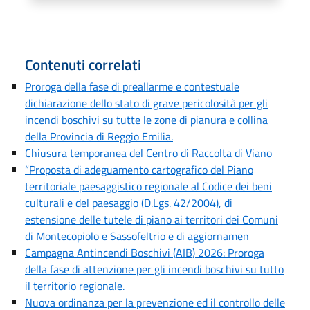
Contenuti correlati
Proroga della fase di preallarme e contestuale
dichiarazione dello stato di grave pericolosità per gli
incendi boschivi su tutte le zone di pianura e collina
della Provincia di Reggio Emilia.
Chiusura temporanea del Centro di Raccolta di Viano
“Proposta di adeguamento cartografico del Piano
territoriale paesaggistico regionale al Codice dei beni
culturali e del paesaggio (D.Lgs. 42/2004), di
estensione delle tutele di piano ai territori dei Comuni
di Montecopiolo e Sassofeltrio e di aggiornamen
Campagna Antincendi Boschivi (AIB) 2026: Proroga
della fase di attenzione per gli incendi boschivi su tutto
il territorio regionale.
Nuova ordinanza per la prevenzione ed il controllo delle