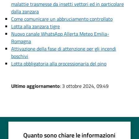
malattie trasmesse da insetti vettori ed in particolare
dalla zanzara
Come comunicare un abbruciamento controllato
Lotta alla zanzara tigre
Nuovo canale WhatsApp Allerta Meteo Emilia-
Romagna
Attivazione della fase di attenzione per gli incendi
boschivi
Lotta obbligatoria alla processionaria del pino
Ultimo aggiornamento
: 3 ottobre 2024, 09:49
Quanto sono chiare le informazioni