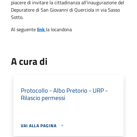
piacere di invitare la cittadinanza all’inaugurazione del
Depuratore di San Giovanni di Querciola in via Sasso
Sotto.
Al seguente
link
la locandona
A cura di
Protocollo - Albo Pretorio - URP -
Rilascio permessi
VAI ALLA PAGINA