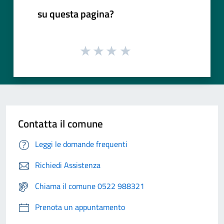
su questa pagina?
Contatta il comune
Leggi le domande frequenti
Richiedi Assistenza
Chiama il comune 0522 988321
Prenota un appuntamento