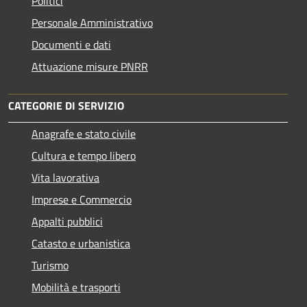
Politici
Personale Amministrativo
Documenti e dati
Attuazione misure PNRR
CATEGORIE DI SERVIZIO
Anagrafe e stato civile
Cultura e tempo libero
Vita lavorativa
Imprese e Commercio
Appalti pubblici
Catasto e urbanistica
Turismo
Mobilità e trasporti