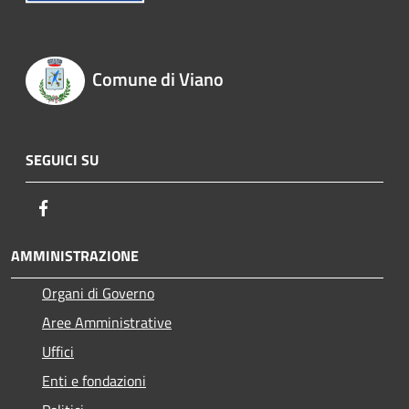
Comune di Viano
SEGUICI SU
Facebook
AMMINISTRAZIONE
Organi di Governo
Aree Amministrative
Uffici
Enti e fondazioni