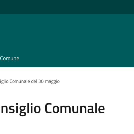
il Comune
iglio Comunale del 30 maggio
nsiglio Comunale