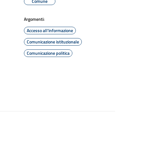
Comune
Argomenti:
Accesso all'informazione
Comunicazione istituzionale
Comunicazione politica