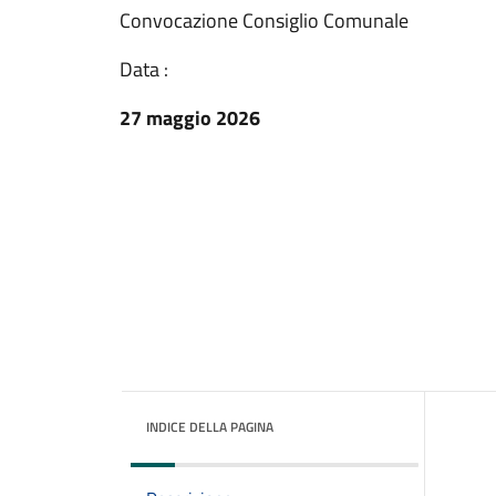
Convocazione Consiglio Comunale
Data :
27 maggio 2026
INDICE DELLA PAGINA