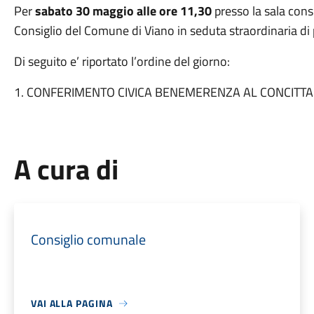
Per
sabato 30 maggio alle ore 11,30
presso la sala consi
Consiglio del Comune di Viano in seduta straordinaria d
Di seguito e’ riportato l’ordine del giorno:
1. CONFERIMENTO CIVICA BENEMERENZA AL CONCITT
A cura di
Consiglio comunale
VAI ALLA PAGINA