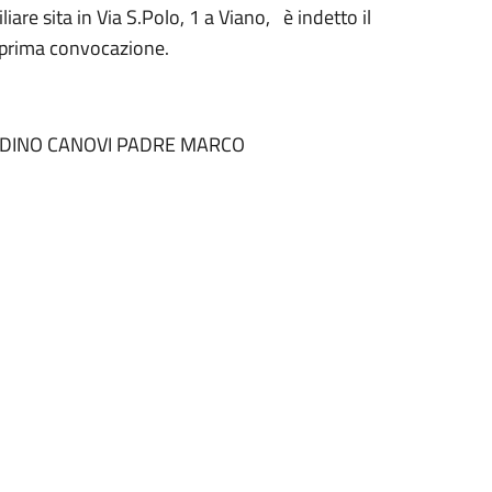
liare sita in Via S.Polo, 1 a Viano, è indetto il
i prima convocazione.
ADINO CANOVI PADRE MARCO