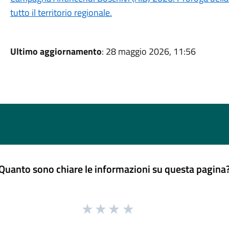
tutto il territorio regionale.
Ultimo aggiornamento
: 28 maggio 2026, 11:56
Quanto sono chiare le informazioni su questa pagina