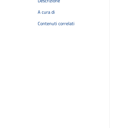
Descrizione
A cura di
Contenuti correlati