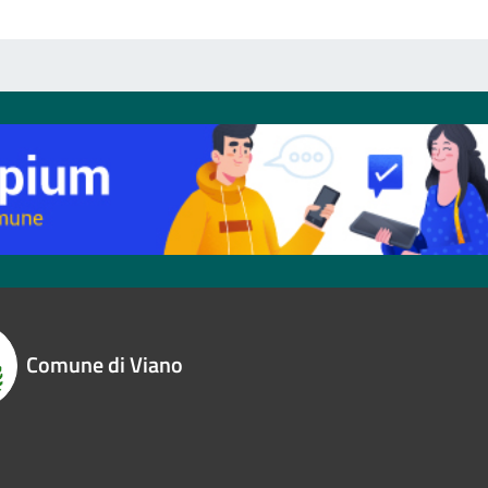
Comune di Viano