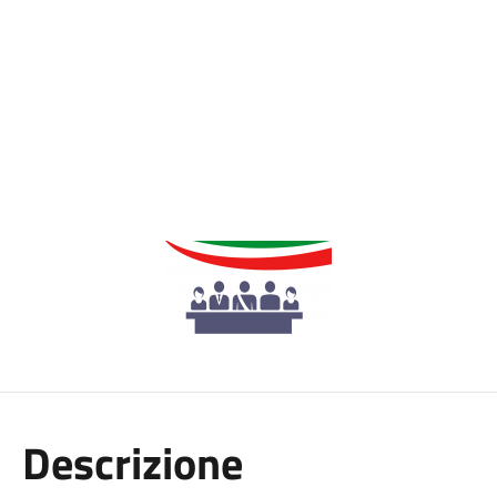
Descrizione