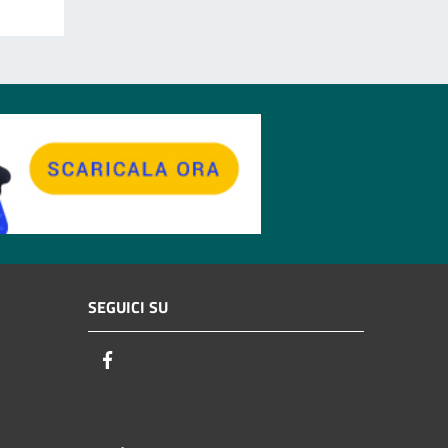
SEGUICI SU
Facebook