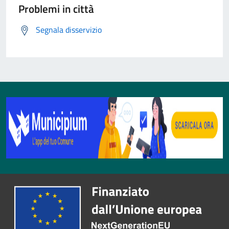
Problemi in città
Segnala disservizio