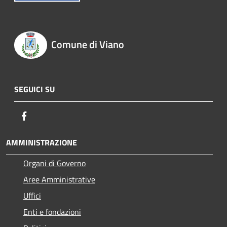
Comune di Viano
SEGUICI SU
Facebook
AMMINISTRAZIONE
Organi di Governo
Aree Amministrative
Uffici
Enti e fondazioni