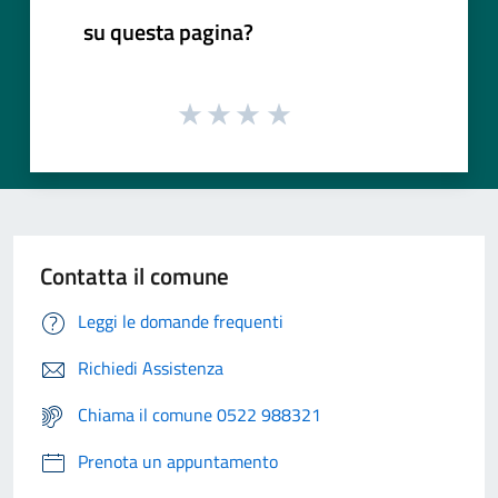
su questa pagina?
Contatta il comune
Leggi le domande frequenti
Richiedi Assistenza
Chiama il comune 0522 988321
Prenota un appuntamento