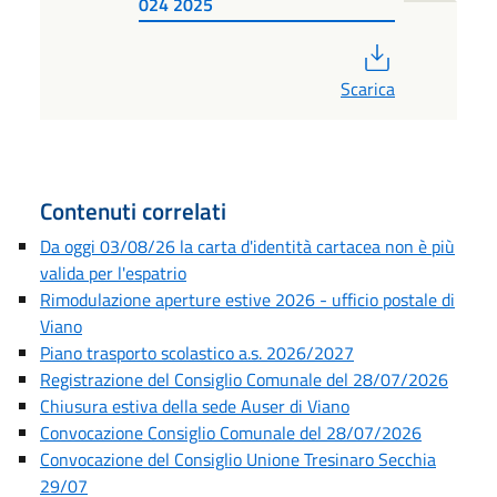
024 2025
PDF
Scarica
Contenuti correlati
Da oggi 03/08/26 la carta d'identità cartacea non è più
valida per l'espatrio
Rimodulazione aperture estive 2026 - ufficio postale di
Viano
Piano trasporto scolastico a.s. 2026/2027
Registrazione del Consiglio Comunale del 28/07/2026
Chiusura estiva della sede Auser di Viano
Convocazione Consiglio Comunale del 28/07/2026
Convocazione del Consiglio Unione Tresinaro Secchia
29/07