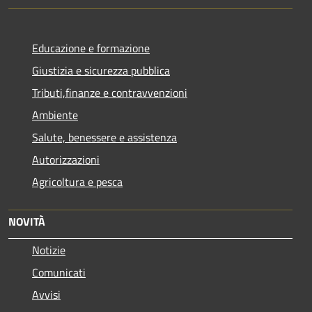
Educazione e formazione
Giustizia e sicurezza pubblica
Tributi,finanze e contravvenzioni
Ambiente
Salute, benessere e assistenza
Autorizzazioni
Agricoltura e pesca
NOVITÀ
Notizie
Comunicati
Avvisi