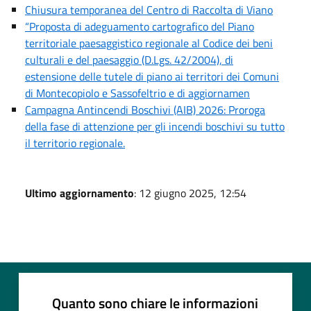
Chiusura temporanea del Centro di Raccolta di Viano
“Proposta di adeguamento cartografico del Piano
territoriale paesaggistico regionale al Codice dei beni
culturali e del paesaggio (D.Lgs. 42/2004), di
estensione delle tutele di piano ai territori dei Comuni
di Montecopiolo e Sassofeltrio e di aggiornamen
Campagna Antincendi Boschivi (AIB) 2026: Proroga
della fase di attenzione per gli incendi boschivi su tutto
il territorio regionale.
Ultimo aggiornamento
: 12 giugno 2025, 12:54
Quanto sono chiare le informazioni