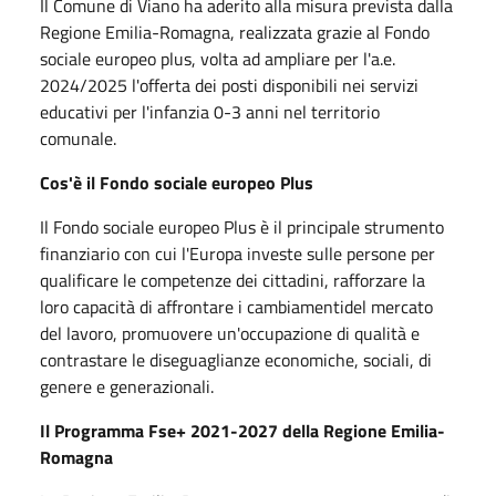
Il Comune di Viano ha aderito alla misura prevista dalla
Regione Emilia-Romagna, realizzata grazie al Fondo
sociale europeo plus, volta ad ampliare per l'a.e.
2024/2025 l'offerta dei posti disponibili nei servizi
educativi per l'infanzia 0-3 anni nel territorio
comunale.
Cos'è il Fondo sociale europeo Plus
Il Fondo sociale europeo Plus è il principale strumento
finanziario con cui l'Europa investe sulle persone per
qualificare le competenze dei cittadini, rafforzare la
loro capacità di affrontare i cambiamentidel mercato
del lavoro, promuovere un'occupazione di qualità e
contrastare le diseguaglianze economiche, sociali, di
genere e generazionali.
Il Programma Fse+ 2021-2027 della Regione Emilia-
Romagna