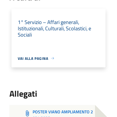
1° Servizio – Affari generali,
Istituzionali, Culturali, Scolastici, e
Sociali
VAI ALLA PAGINA
Allegati
POSTER VIANO AMPLIAMENTO 2