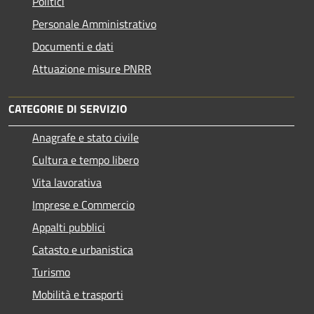
Politici
Personale Amministrativo
Documenti e dati
Attuazione misure PNRR
CATEGORIE DI SERVIZIO
Anagrafe e stato civile
Cultura e tempo libero
Vita lavorativa
Imprese e Commercio
Appalti pubblici
Catasto e urbanistica
Turismo
Mobilità e trasporti