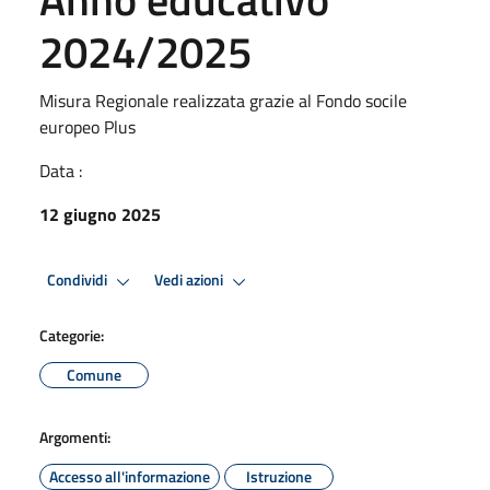
2024/2025
Misura Regionale realizzata grazie al Fondo socile
europeo Plus
Data :
12 giugno 2025
Condividi
Vedi azioni
Categorie:
Comune
Argomenti:
Accesso all'informazione
Istruzione