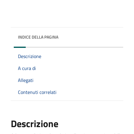
INDICE DELLA PAGINA
Descrizione
A cura di
Allegati
Contenuti correlati
Descrizione