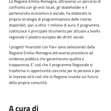
La Regione Emilia-Romagna, attraverso un percorso di
confronto con gli enti locali, gli skateholder e il
partenariato economico e sociale, ha elaborato la
propria strategia di programmazione delle risorse
disponibili, pari a oltre 1 milione di euro. Il programma
costituisce il principale strumento per attuare a livello
regionale il pilastro europeo dei diritti sociali.
I progetti finanziati con Fse+ sono seliezionati dalla
Regione Emilia-Romagna attraverso procedure ad
evidenza pubblica che garantiscono qualità e
trasparenza. E' così che il programma Regionale si
trasforma in opportunità concrete per le persone e per
le imprese ed è così che la Regione investe sul futuro
della propria comunità.
A cura di