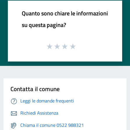
Quanto sono chiare le informazioni
su questa pagina?
Contatta il comune
Leggi le domande frequenti
Richiedi Assistenza
Chiama il comune 0522 988321