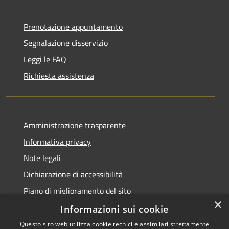
Prenotazione appuntamento
Segnalazione disservizio
Leggi le FAQ
Richiesta assistenza
Amministrazione trasparente
Informativa privacy
Note legali
Dichiarazione di accessibilità
Piano di miglioramento del sito
×
Informazioni sui cookie
Questo sito web utilizza cookie tecnici e assimilati strettamente