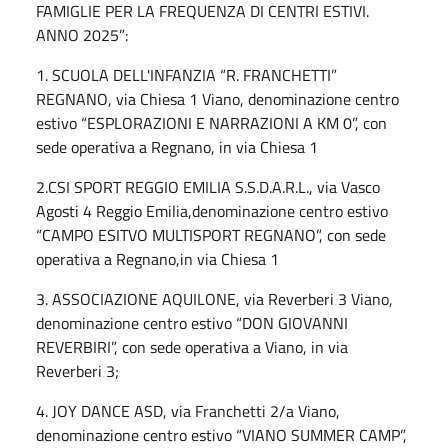
FAMIGLIE PER LA FREQUENZA DI CENTRI ESTIVI.
ANNO 2025”:
1. SCUOLA DELL'INFANZIA “R. FRANCHETTI”
REGNANO, via Chiesa 1 Viano, denominazione centro
estivo “ESPLORAZIONI E NARRAZIONI A KM 0”, con
sede operativa a Regnano, in via Chiesa 1
2.CSI SPORT REGGIO EMILIA S.S.D.A.R.L., via Vasco
Agosti 4 Reggio Emilia,denominazione centro estivo
“CAMPO ESITVO MULTISPORT REGNANO”, con sede
operativa a Regnano,in via Chiesa 1
3. ASSOCIAZIONE AQUILONE, via Reverberi 3 Viano,
denominazione centro estivo “DON GIOVANNI
REVERBIRI”, con sede operativa a Viano, in via
Reverberi 3;
4. JOY DANCE ASD, via Franchetti 2/a Viano,
denominazione centro estivo “VIANO SUMMER CAMP”,