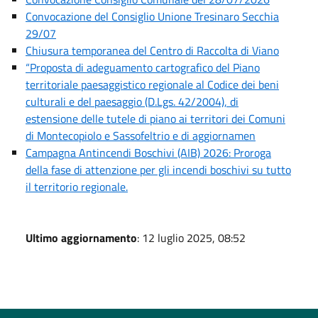
Convocazione del Consiglio Unione Tresinaro Secchia
29/07
Chiusura temporanea del Centro di Raccolta di Viano
“Proposta di adeguamento cartografico del Piano
territoriale paesaggistico regionale al Codice dei beni
culturali e del paesaggio (D.Lgs. 42/2004), di
estensione delle tutele di piano ai territori dei Comuni
di Montecopiolo e Sassofeltrio e di aggiornamen
Campagna Antincendi Boschivi (AIB) 2026: Proroga
della fase di attenzione per gli incendi boschivi su tutto
il territorio regionale.
Ultimo aggiornamento
: 12 luglio 2025, 08:52