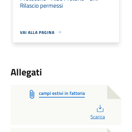
Rilascio permessi
VAI ALLA PAGINA
Allegati
campi estivi in fattoria
PDF
Scarica