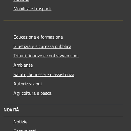
Mobilità e trasporti
Educazione e formazione
Giustizia e sicurezza pubblica
Tributi,finanze e contravvenzioni
Ambiente
Salute, benessere e assistenza
Autorizzazioni
Agricoltura e pesca
NOVITÀ
Notizie