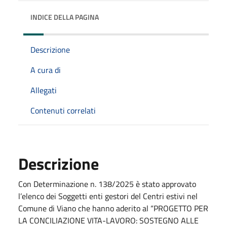
INDICE DELLA PAGINA
Descrizione
A cura di
Allegati
Contenuti correlati
Descrizione
Con Determinazione n. 138/2025 è stato approvato
l’elenco dei Soggetti enti gestori del Centri estivi nel
Comune di Viano che hanno aderito al “PROGETTO PER
LA CONCILIAZIONE VITA-LAVORO: SOSTEGNO ALLE