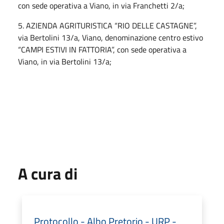
con sede operativa a Viano, in via Franchetti 2/a;
5. AZIENDA AGRITURISTICA “RIO DELLE CASTAGNE”,
via Bertolini 13/a, Viano, denominazione centro estivo
“CAMPI ESTIVI IN FATTORIA”, con sede operativa a
Viano, in via Bertolini 13/a;
A cura di
Protocollo - Albo Pretorio - URP -