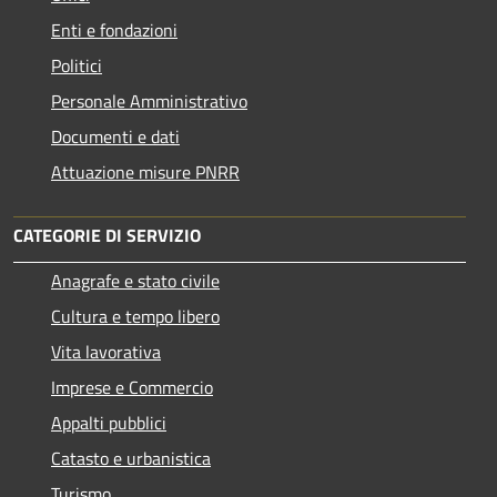
Enti e fondazioni
Politici
Personale Amministrativo
Documenti e dati
Attuazione misure PNRR
CATEGORIE DI SERVIZIO
Anagrafe e stato civile
Cultura e tempo libero
Vita lavorativa
Imprese e Commercio
Appalti pubblici
Catasto e urbanistica
Turismo