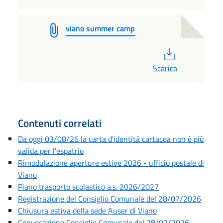
viano summer camp
PDF
Scarica
Contenuti correlati
Da oggi 03/08/26 la carta d'identità cartacea non è più
valida per l'espatrio
Rimodulazione aperture estive 2026 - ufficio postale di
Viano
Piano trasporto scolastico a.s. 2026/2027
Registrazione del Consiglio Comunale del 28/07/2026
Chiusura estiva della sede Auser di Viano
Convocazione Consiglio Comunale del 28/07/2026