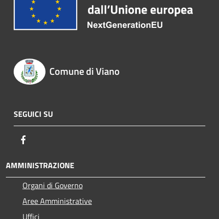
Comune di Viano
SEGUICI SU
Facebook
AMMINISTRAZIONE
Organi di Governo
Aree Amministrative
Uffici