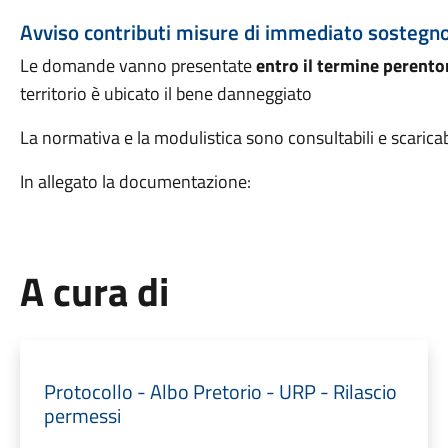
Avviso contributi misure di immediato sostegn
Le domande vanno presentate
entro il termine perento
territorio è ubicato il bene danneggiato
La normativa e la modulistica sono consultabili e scaricab
In allegato la documentazione:
A cura di
Protocollo - Albo Pretorio - URP - Rilascio
permessi