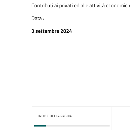
Contributi ai privati ed alle attività economic
Data :
3 settembre 2024
INDICE DELLA PAGINA