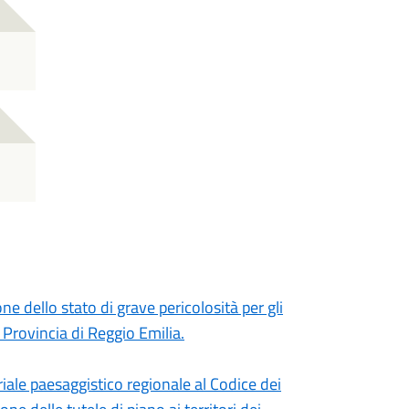
e dello stato di grave pericolosità per gli
a Provincia di Reggio Emilia.
iale paesaggistico regionale al Codice dei