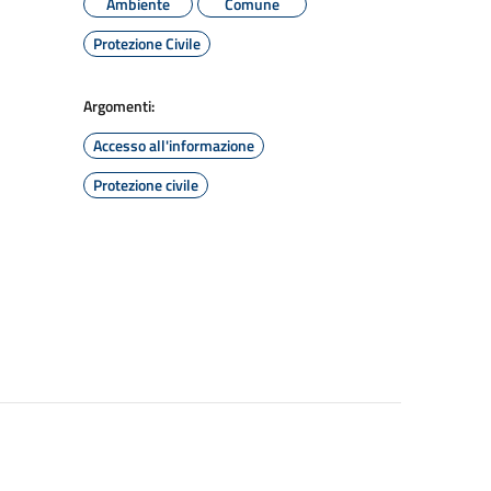
Ambiente
Comune
Protezione Civile
Argomenti:
Accesso all'informazione
Protezione civile