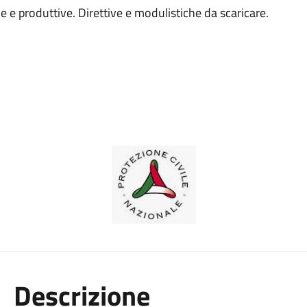
he e produttive. Direttive e modulistiche da scaricare.
Descrizione