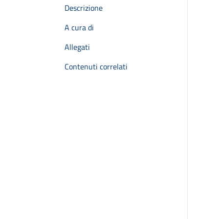
Descrizione
A cura di
Allegati
Contenuti correlati