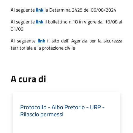
Al seguente
link
la Determina 2425 del 06/08/2024
Al seguente
link
il bollettino n.18 in vigore dal 10/08 al
01/09
Al seguente
link
il sito dell' Agenzia per la sicurezza
territoriale e la protezione civile
A cura di
Protocollo - Albo Pretorio - URP -
Rilascio permessi