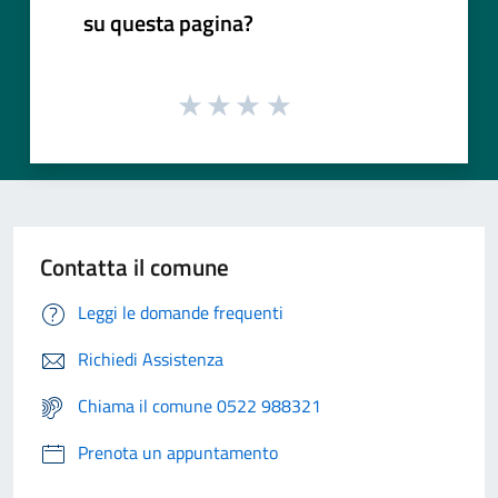
su questa pagina?
Contatta il comune
Leggi le domande frequenti
Richiedi Assistenza
Chiama il comune 0522 988321
Prenota un appuntamento