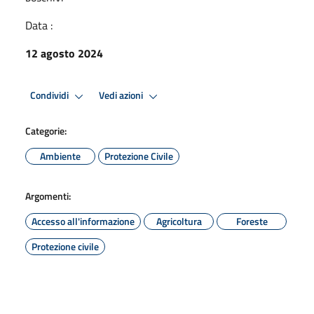
Data :
12 agosto 2024
Condividi
Vedi azioni
Categorie:
Ambiente
Protezione Civile
Argomenti:
Accesso all'informazione
Agricoltura
Foreste
Protezione civile