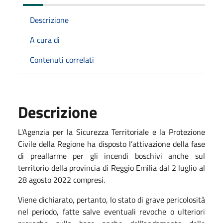
Descrizione
A cura di
Contenuti correlati
Descrizione
L'Agenzia per la Sicurezza Territoriale e la Protezione
Civile della Regione ha disposto l’attivazione della fase
di preallarme per gli incendi boschivi anche sul
territorio della provincia di Reggio Emilia dal 2 luglio al
28 agosto 2022 compresi.
Viene dichiarato, pertanto, lo stato di grave pericolosità
nel periodo, fatte salve eventuali revoche o ulteriori