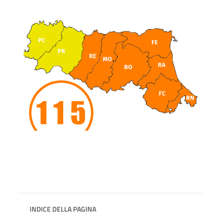
INDICE DELLA PAGINA