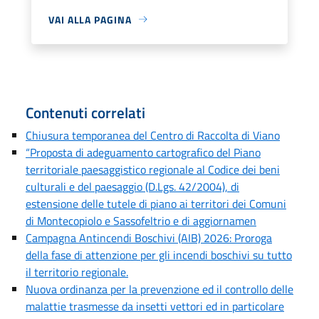
VAI ALLA PAGINA
Contenuti correlati
Chiusura temporanea del Centro di Raccolta di Viano
“Proposta di adeguamento cartografico del Piano
territoriale paesaggistico regionale al Codice dei beni
culturali e del paesaggio (D.Lgs. 42/2004), di
estensione delle tutele di piano ai territori dei Comuni
di Montecopiolo e Sassofeltrio e di aggiornamen
Campagna Antincendi Boschivi (AIB) 2026: Proroga
della fase di attenzione per gli incendi boschivi su tutto
il territorio regionale.
Nuova ordinanza per la prevenzione ed il controllo delle
malattie trasmesse da insetti vettori ed in particolare