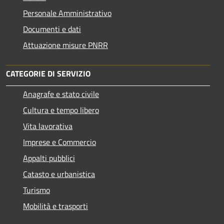
Personale Amministrativo
Documenti e dati
Attuazione misure PNRR
CATEGORIE DI SERVIZIO
Anagrafe e stato civile
Cultura e tempo libero
Vita lavorativa
Imprese e Commercio
Appalti pubblici
Catasto e urbanistica
Turismo
Mobilità e trasporti