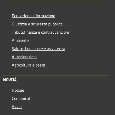
Educazione e formazione
Giustizia e sicurezza pubblica
Tributi,finanze e contravvenzioni
Ambiente
Salute, benessere e assistenza
Autorizzazioni
Agricoltura e pesca
NOVITÀ
Notizie
Comunicati
Avvisi