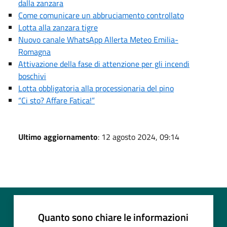
dalla zanzara
Come comunicare un abbruciamento controllato
Lotta alla zanzara tigre
Nuovo canale WhatsApp Allerta Meteo Emilia-
Romagna
Attivazione della fase di attenzione per gli incendi
boschivi
Lotta obbligatoria alla processionaria del pino
“Ci sto? Affare Fatica!”
Ultimo aggiornamento
: 12 agosto 2024, 09:14
Quanto sono chiare le informazioni