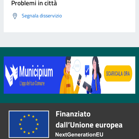
Problemi in città
Segnala disservizio