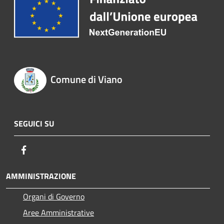
Comune di Viano
SEGUICI SU
Facebook
AMMINISTRAZIONE
Organi di Governo
Aree Amministrative