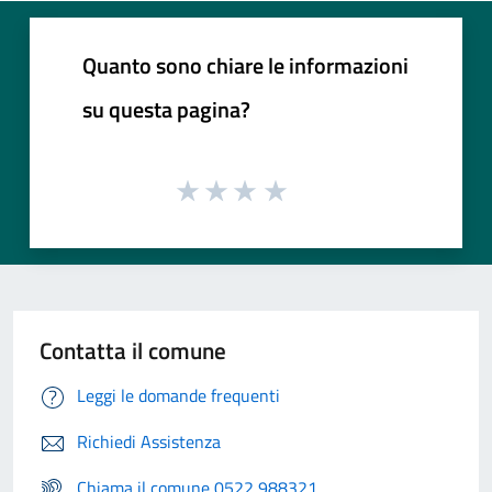
Quanto sono chiare le informazioni
su questa pagina?
Contatta il comune
Leggi le domande frequenti
Richiedi Assistenza
Chiama il comune 0522 988321