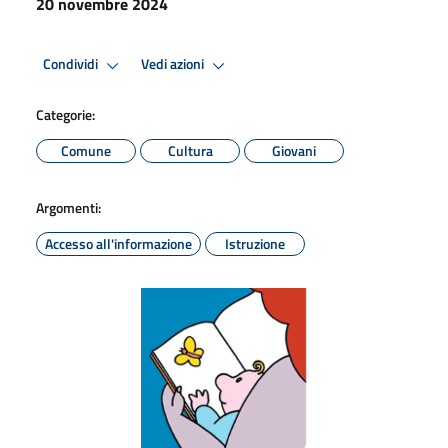
20 novembre 2024
Condividi
Vedi azioni
Categorie:
Comune
Cultura
Giovani
Argomenti:
Accesso all'informazione
Istruzione