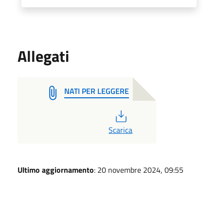
Allegati
NATI PER LEGGERE
PDF
Scarica
Ultimo aggiornamento
: 20 novembre 2024, 09:55