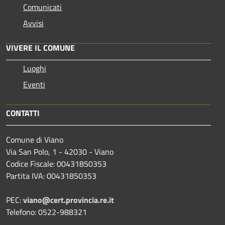
Comunicati
Avvisi
VIVERE IL COMUNE
Luoghi
Eventi
CONTATTI
Comune di Viano
Via San Polo, 1 - 42030 - Viano
Codice Fiscale: 00431850353
Partita IVA: 00431850353
PEC:
viano@cert.provincia.re.it
Telefono: 0522-988321