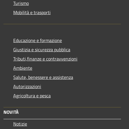
Turismo
Mobilità e trasporti
Educazione e formazione
Giustizia e sicurezza pubblica
Tributi,finanze e contravvenzioni
Ambiente
Salute, benessere e assistenza
Autorizzazioni
Agricoltura e pesca
NOVITÀ
Notizie