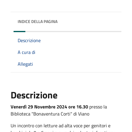
INDICE DELLA PAGINA
Descrizione
A cura di
Allegati
Descrizione
Venerdì 29 Novembre 2024 ore 16.30
presso la
Biblioteca "Bonaventura Corti" di Viano
Un incontro con letture ad alta voce per genitori e