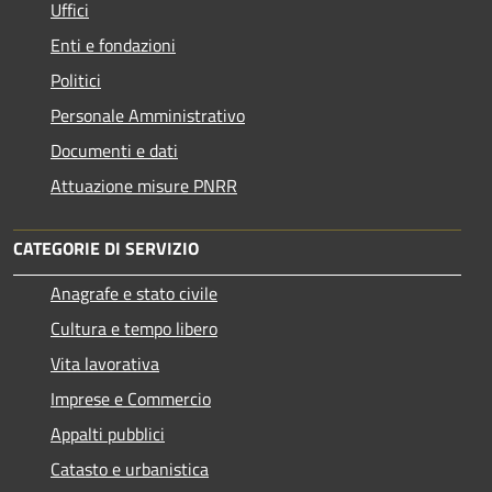
Uffici
Enti e fondazioni
Politici
Personale Amministrativo
Documenti e dati
Attuazione misure PNRR
CATEGORIE DI SERVIZIO
Anagrafe e stato civile
Cultura e tempo libero
Vita lavorativa
Imprese e Commercio
Appalti pubblici
Catasto e urbanistica