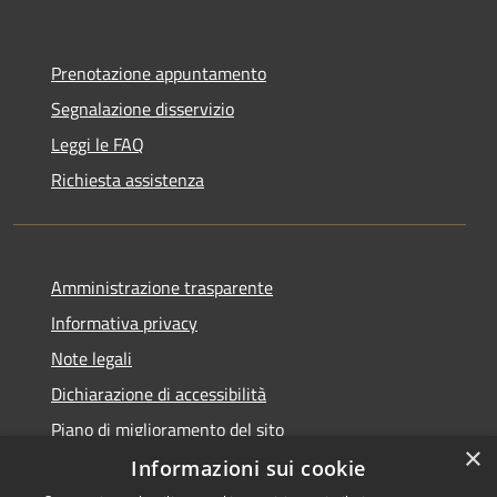
Prenotazione appuntamento
Segnalazione disservizio
Leggi le FAQ
Richiesta assistenza
Amministrazione trasparente
Informativa privacy
Note legali
Dichiarazione di accessibilità
Piano di miglioramento del sito
×
Informazioni sui cookie