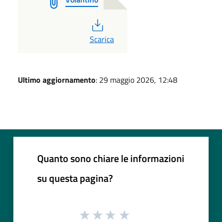
PDF
Scarica
Ultimo aggiornamento
: 29 maggio 2026, 12:48
Quanto sono chiare le informazioni
su questa pagina?