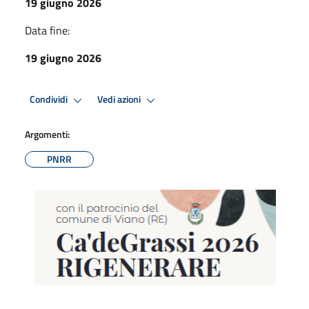
19 giugno 2026
Data fine:
19 giugno 2026
Condividi
Vedi azioni
Argomenti:
PNRR