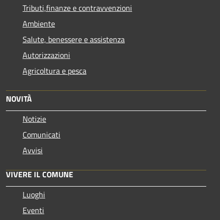
Tributi,finanze e contravvenzioni
Ambiente
Salute, benessere e assistenza
Autorizzazioni
Agricoltura e pesca
NOVITÀ
Notizie
Comunicati
Avvisi
VIVERE IL COMUNE
Luoghi
Eventi