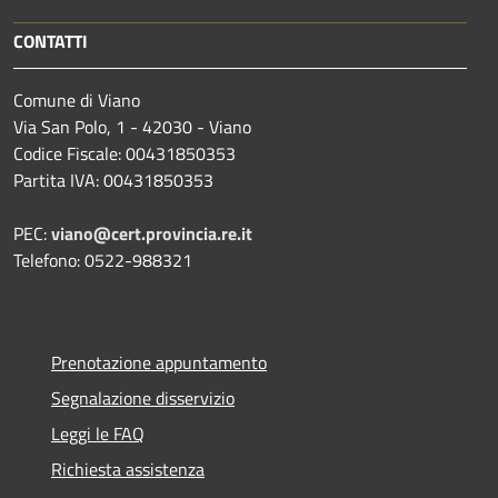
CONTATTI
Comune di Viano
Via San Polo, 1 - 42030 - Viano
Codice Fiscale: 00431850353
Partita IVA: 00431850353
PEC:
viano@cert.provincia.re.it
Telefono: 0522-988321
Prenotazione appuntamento
Segnalazione disservizio
Leggi le FAQ
Richiesta assistenza