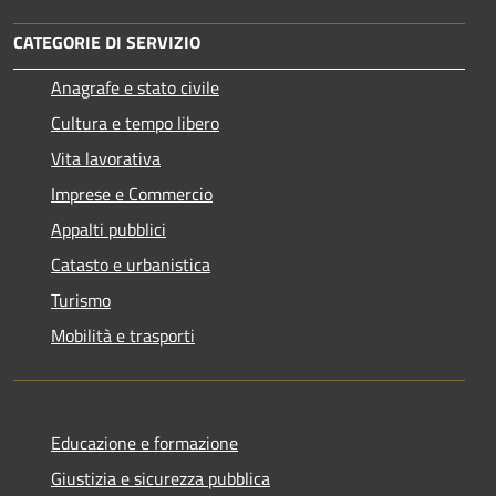
CATEGORIE DI SERVIZIO
Anagrafe e stato civile
Cultura e tempo libero
Vita lavorativa
Imprese e Commercio
Appalti pubblici
Catasto e urbanistica
Turismo
Mobilità e trasporti
Educazione e formazione
Giustizia e sicurezza pubblica