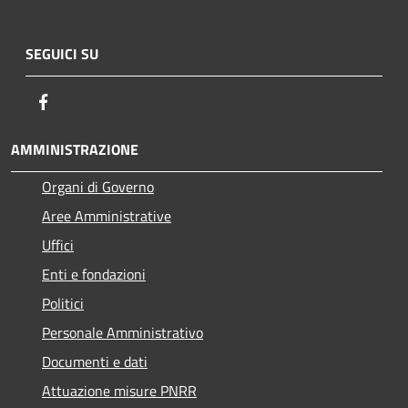
SEGUICI SU
Facebook
AMMINISTRAZIONE
Organi di Governo
Aree Amministrative
Uffici
Enti e fondazioni
Politici
Personale Amministrativo
Documenti e dati
Attuazione misure PNRR