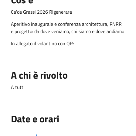
Ca'de Grassi 2026 Rigenerare
Aperitivo inaugurale e conferenza architettura, PNRR
e progetto: da dove veniamo, chi siamo e dove andiamo
In allegato il volantino con QR:
A chi è rivolto
A tutti
Date e orari