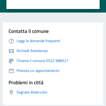
Contatta il comune
Leggi le domande frequenti
Richiedi Assistenza
Chiama il comune 0522 988321
Prenota un appuntamento
Problemi in città
Segnala disservizio