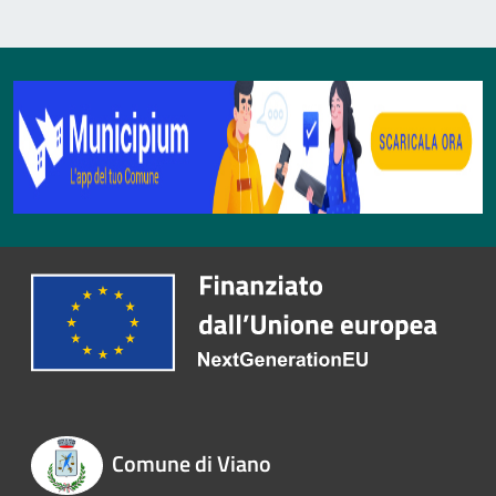
Comune di Viano