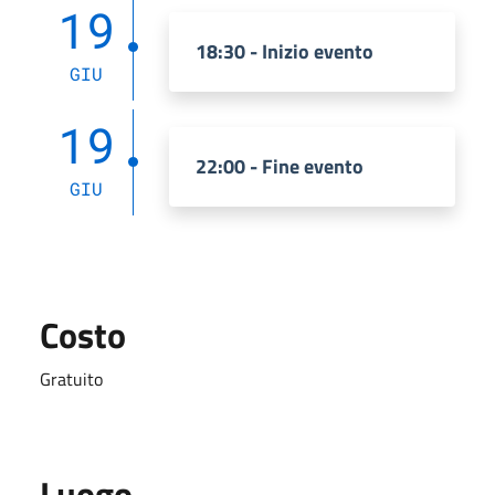
19
18:30 - Inizio evento
GIU
19
22:00 - Fine evento
GIU
Costo
Gratuito
Luogo