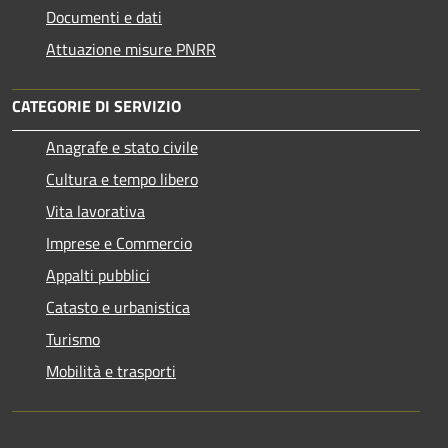
Documenti e dati
Attuazione misure PNRR
CATEGORIE DI SERVIZIO
Anagrafe e stato civile
Cultura e tempo libero
Vita lavorativa
Imprese e Commercio
Appalti pubblici
Catasto e urbanistica
Turismo
Mobilità e trasporti