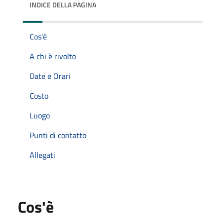
INDICE DELLA PAGINA
Cos'è
A chi è rivolto
Date e Orari
Costo
Luogo
Punti di contatto
Allegati
Cos'è