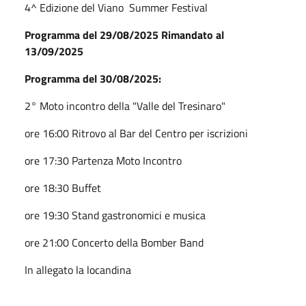
4^ Edizione del Viano Summer Festival
Programma del 29/08/2025 Rimandato al
13/09/2025
Programma del 30/08/2025:
2° Moto incontro della "Valle del Tresinaro"
ore 16:00 Ritrovo al Bar del Centro per iscrizioni
ore 17:30 Partenza Moto Incontro
ore 18:30 Buffet
ore 19:30 Stand gastronomici e musica
ore 21:00 Concerto della Bomber Band
In allegato la locandina