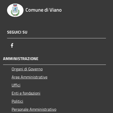
Comune di Viano
SEGUICI SU
Facebook
AMMINISTRAZIONE
Organi di Governo
Aree Amministrative
Uffici
Enti e fondazioni
Politici
Personale Amministrativo