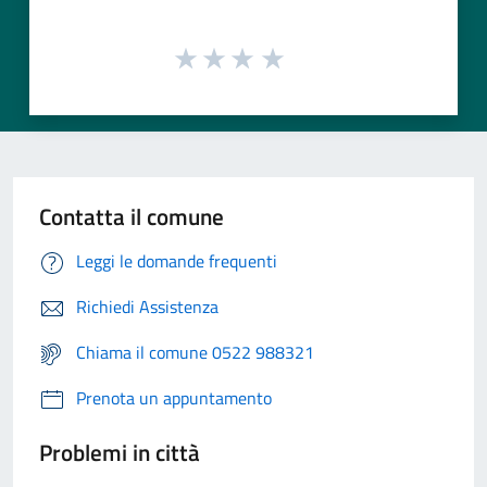
Contatta il comune
Leggi le domande frequenti
Richiedi Assistenza
Chiama il comune 0522 988321
Prenota un appuntamento
Problemi in città