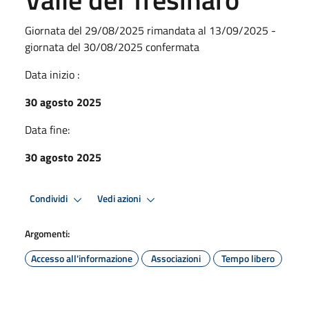
Giornata del 29/08/2025 rimandata al 13/09/2025 -
giornata del 30/08/2025 confermata
Data inizio :
30 agosto 2025
Data fine:
30 agosto 2025
Condividi
Vedi azioni
Argomenti:
Accesso all'informazione
Associazioni
Tempo libero