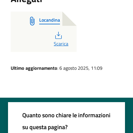
Locandina
PDF
Scarica
Ultimo aggiornamento
: 6 agosto 2025, 11:09
Quanto sono chiare le informazioni
su questa pagina?