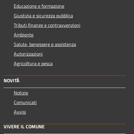
Educazione e formazione
Giustizia e sicurezza pubblica
Tributi,finanze e contravvenzioni
Ambiente
Salute, benessere e assistenza
Autorizzazioni
Agricoltura e pesca
NOVITÀ
Notizie
Comunicati
Avvisi
VIVERE IL COMUNE