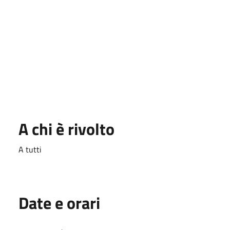
A chi è rivolto
A tutti
Date e orari