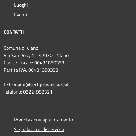
Luoghi
Eventi
CONTATTI
Comune di Viano
Via San Polo, 1 - 42030 - Viano
Codice Fiscale: 00431850353
Partita IVA: 00431850353
PEC:
viano@cert.provincia.re.it
Telefono: 0522-988321
Prenotazione appuntamento
Segnalazione disservizio