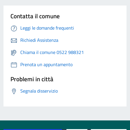
Contatta il comune
Leggi le domande frequenti
Richiedi Assistenza
Chiama il comune 0522 988321
Prenota un appuntamento
Problemi in città
Segnala disservizio