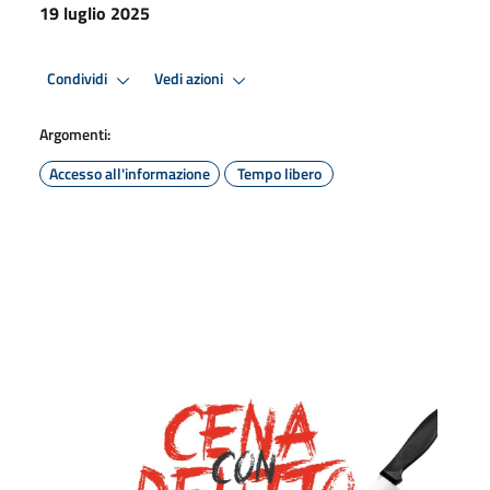
19 luglio 2025
Condividi
Vedi azioni
Argomenti:
Accesso all'informazione
Tempo libero