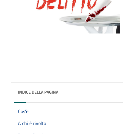
INDICE DELLA PAGINA
Cos'è
A chi è rivolto