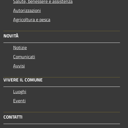
Salute, benessere e assistenza
Autorizzazioni
Agricoltura e pesca
NOVITÀ
Notizie
Comunicati
Avvisi
VIVERE IL COMUNE
Luoghi
Eventi
CONTATTI