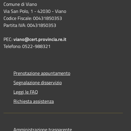
Comune di Viano
Via San Polo, 1 - 42030 - Viano
Codice Fiscale: 00431850353
Partita IVA: 00431850353
PEC:
viano@cert.provincia.re.it
Telefono: 0522-988321
Prenotazione appuntamento
Segnalazione disservizio
Leggi le FAQ
Richiesta assistenza
Amministrazione trasparente