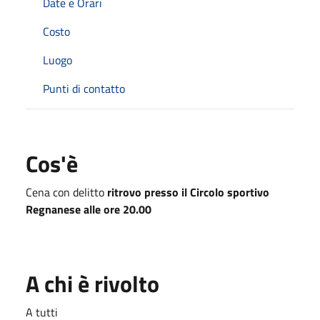
Date e Orari
Costo
Luogo
Punti di contatto
Cos'è
Cena con delitto
ritrovo presso il Circolo sportivo
Regnanese alle ore 20.00
A chi è rivolto
A tutti