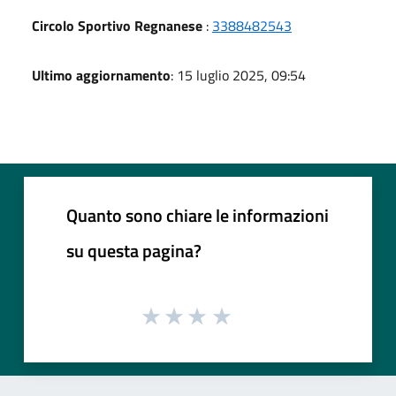
Circolo Sportivo Regnanese
:
3388482543
Ultimo aggiornamento
: 15 luglio 2025, 09:54
Quanto sono chiare le informazioni
su questa pagina?