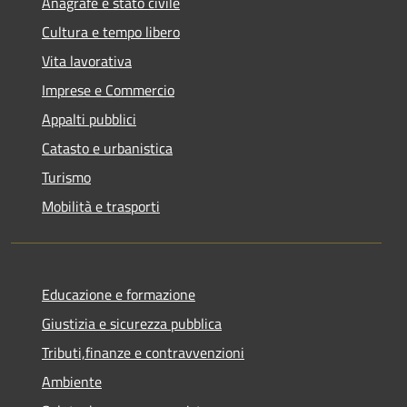
Anagrafe e stato civile
Cultura e tempo libero
Vita lavorativa
Imprese e Commercio
Appalti pubblici
Catasto e urbanistica
Turismo
Mobilità e trasporti
Educazione e formazione
Giustizia e sicurezza pubblica
Tributi,finanze e contravvenzioni
Ambiente