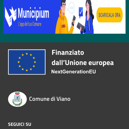
Comune di Viano
SEGUICI SU