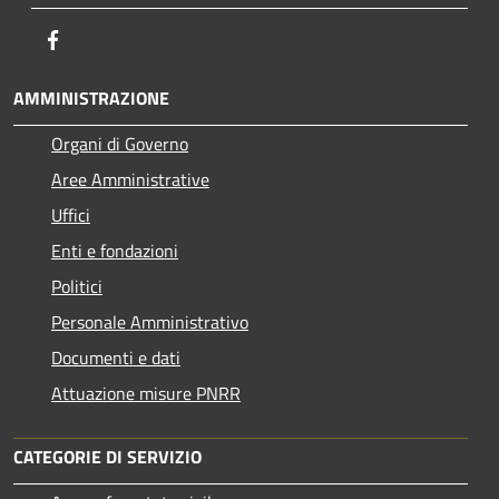
Facebook
AMMINISTRAZIONE
Organi di Governo
Aree Amministrative
Uffici
Enti e fondazioni
Politici
Personale Amministrativo
Documenti e dati
Attuazione misure PNRR
CATEGORIE DI SERVIZIO