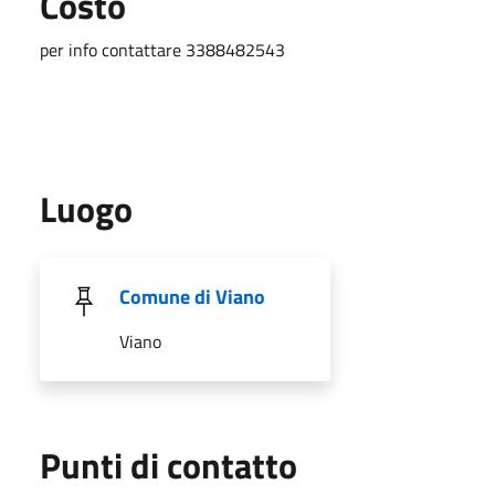
Costo
per info contattare 3388482543
Luogo
Comune di Viano
Viano
Punti di contatto