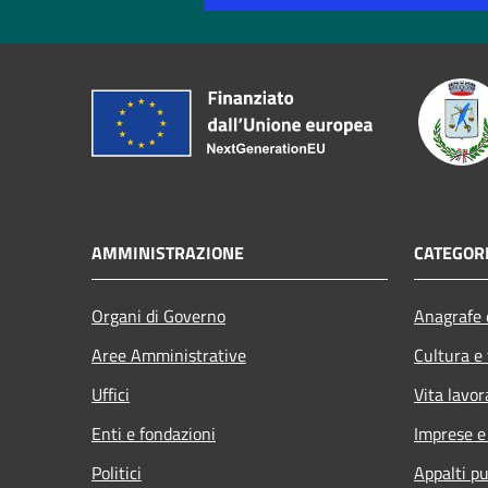
AMMINISTRAZIONE
CATEGORI
Organi di Governo
Anagrafe e
Aree Amministrative
Cultura e
Uffici
Vita lavor
Enti e fondazioni
Imprese 
Politici
Appalti pu