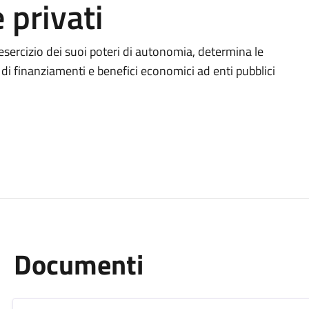
 privati
sercizio dei suoi poteri di autonomia, determina le
 di finanziamenti e benefici economici ad enti pubblici
Documenti