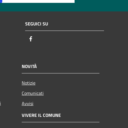
SEGUICI SU
Facebook
NOVITÀ
Notizie
Comunicati
i
Avvisi
VIVERE IL COMUNE