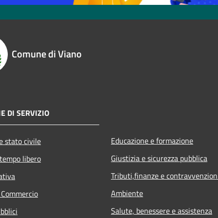
Comune di Viano
E DI SERVIZIO
Educazione e formazione
 stato civile
Giustizia e sicurezza pubblica
 tempo libero
Tributi,finanze e contravvenzion
ativa
Ambiente
e Commercio
Salute, benessere e assistenza
bblici