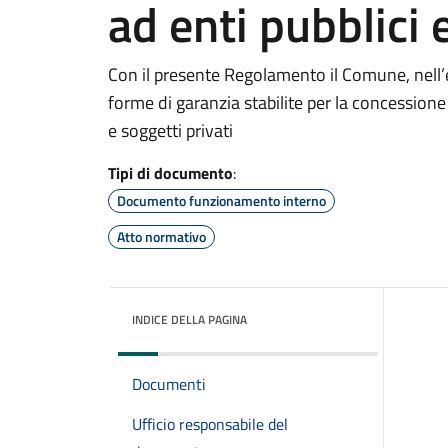
ad enti pubblici e
Con il presente Regolamento il Comune, nell’e
forme di garanzia stabilite per la concessione
e soggetti privati
Tipi di documento
:
Documento funzionamento interno
Atto normativo
INDICE DELLA PAGINA
Documenti
Ufficio responsabile del