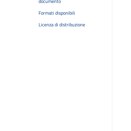
documento
Formati disponibili
Licenza di distribuzione