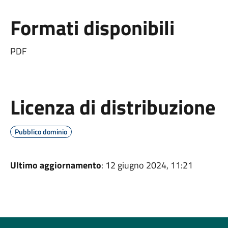
Formati disponibili
PDF
Licenza di distribuzione
Pubblico dominio
Ultimo aggiornamento
: 12 giugno 2024, 11:21