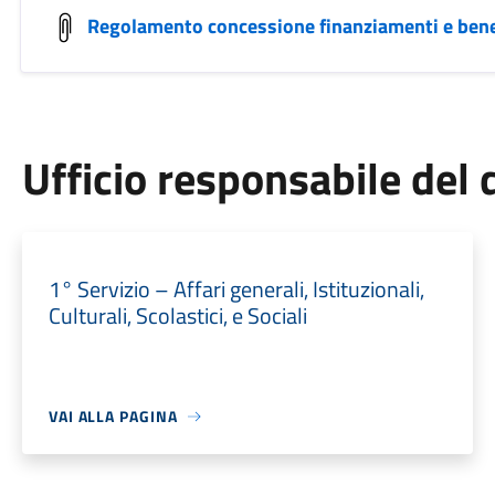
Regolamento concessione finanziamenti e bene
Ufficio responsabile de
1° Servizio – Affari generali, Istituzionali,
Culturali, Scolastici, e Sociali
VAI ALLA PAGINA