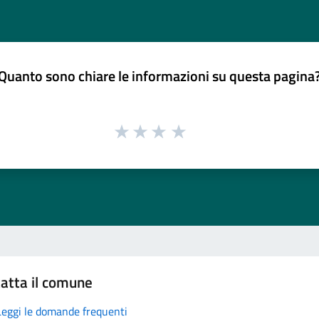
Quanto sono chiare le informazioni su questa pagina
atta il comune
Leggi le domande frequenti