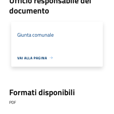
Ufficio responsabile del
documento
Giunta comunale
VAI ALLA PAGINA
Formati disponibili
PDF