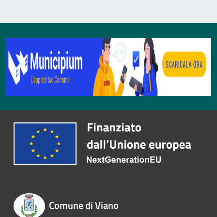
Comune di Viano