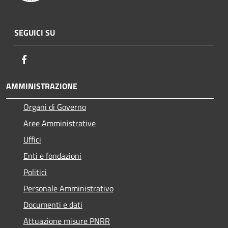
SEGUICI SU
Facebook
AMMINISTRAZIONE
Organi di Governo
Aree Amministrative
Uffici
Enti e fondazioni
Politici
Personale Amministrativo
Documenti e dati
Attuazione misure PNRR