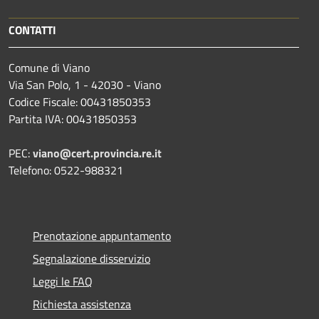
CONTATTI
Comune di Viano
Via San Polo, 1 - 42030 - Viano
Codice Fiscale: 00431850353
Partita IVA: 00431850353
PEC:
viano@cert.provincia.re.it
Telefono: 0522-988321
Prenotazione appuntamento
Segnalazione disservizio
Leggi le FAQ
Richiesta assistenza