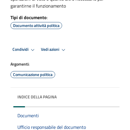
garantirne il funzionamento
Tipi di documento
:
Documento attività politica
Condividi
Vedi azioni
Argomenti:
Comunicazione politica
INDICE DELLA PAGINA
Documenti
Ufficio responsabile del documento