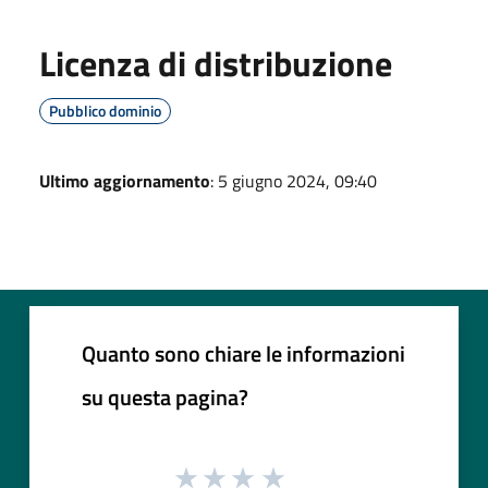
Licenza di distribuzione
Pubblico dominio
Ultimo aggiornamento
: 5 giugno 2024, 09:40
Quanto sono chiare le informazioni
su questa pagina?