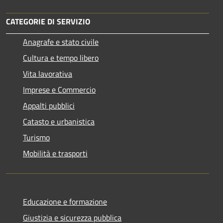
CATEGORIE DI SERVIZIO
Anagrafe e stato civile
Cultura e tempo libero
Vita lavorativa
Imprese e Commercio
Appalti pubblici
Catasto e urbanistica
Turismo
Mobilità e trasporti
Educazione e formazione
Giustizia e sicurezza pubblica