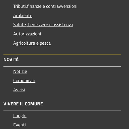
Tributi,finanze e contravvenzioni
Ambiente
Salute, benessere e assistenza
Autorizzazioni
Agricoltura e pesca
NOVITÀ
Notizie
Comunicati
Avvisi
VIVERE IL COMUNE
Luoghi
Eventi