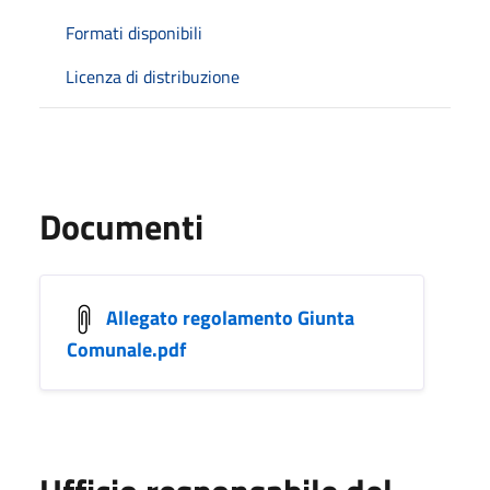
Formati disponibili
Licenza di distribuzione
Documenti
Allegato regolamento Giunta
Comunale.pdf