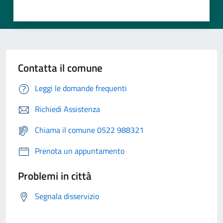
Contatta il comune
Leggi le domande frequenti
Richiedi Assistenza
Chiama il comune 0522 988321
Prenota un appuntamento
Problemi in città
Segnala disservizio