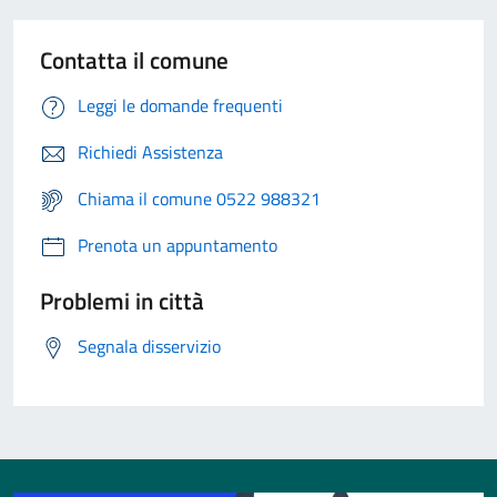
Contatta il comune
Leggi le domande frequenti
Richiedi Assistenza
Chiama il comune 0522 988321
Prenota un appuntamento
Problemi in città
Segnala disservizio