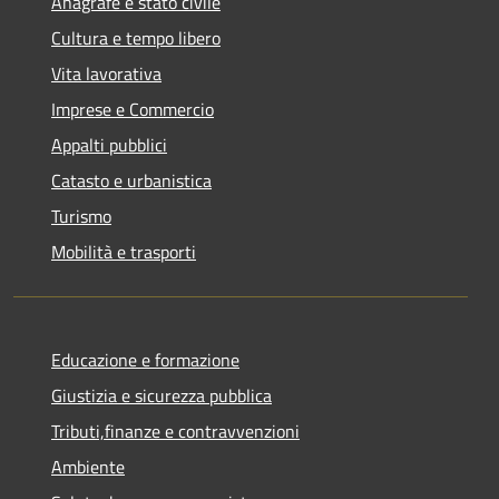
Anagrafe e stato civile
Cultura e tempo libero
Vita lavorativa
Imprese e Commercio
Appalti pubblici
Catasto e urbanistica
Turismo
Mobilità e trasporti
Educazione e formazione
Giustizia e sicurezza pubblica
Tributi,finanze e contravvenzioni
Ambiente