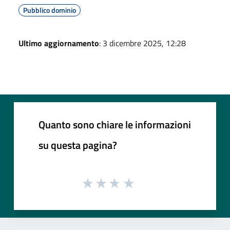
Pubblico dominio
Ultimo aggiornamento
: 3 dicembre 2025, 12:28
Quanto sono chiare le informazioni
su questa pagina?