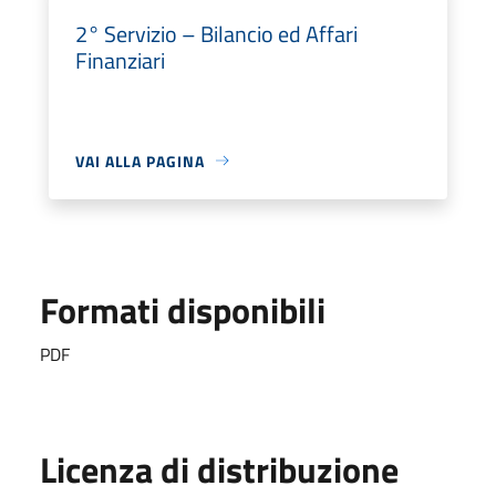
2° Servizio – Bilancio ed Affari
Finanziari
VAI ALLA PAGINA
Formati disponibili
PDF
Licenza di distribuzione