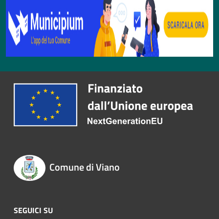
Comune di Viano
SEGUICI SU