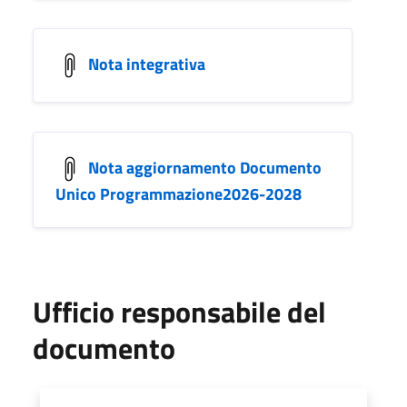
Nota integrativa
Nota aggiornamento Documento
Unico Programmazione2026-2028
Ufficio responsabile del
documento