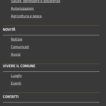
Salute, benessere e assistenza
Autorizzazioni
Agricoltura e pesca
NOVITÀ
Notizie
Comunicati
Avvisi
VIVERE IL COMUNE
Luoghi
Eventi
CONTATTI