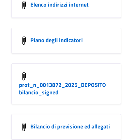
Elenco indirizzi internet
Piano degli indicatori
prot_n_0013872_2025_DEPOSITO
bilancio_signed
Bilancio di previsione ed allegati