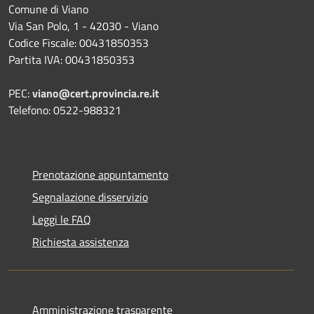
Comune di Viano
Via San Polo, 1 - 42030 - Viano
Codice Fiscale: 00431850353
Partita IVA: 00431850353
PEC:
viano@cert.provincia.re.it
Telefono: 0522-988321
Prenotazione appuntamento
Segnalazione disservizio
Leggi le FAQ
Richiesta assistenza
Amministrazione trasparente