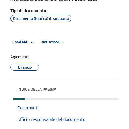
Tipi di documento
:
Documento (tecnico) di supporto
Condividi
Vedi azioni
Argomenti:
Bilancio
INDICE DELLA PAGINA
Documenti
Ufficio responsabile del documento