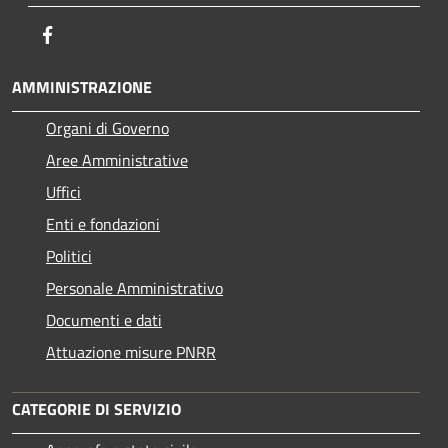
Facebook
AMMINISTRAZIONE
Organi di Governo
Aree Amministrative
Uffici
Enti e fondazioni
Politici
Personale Amministrativo
Documenti e dati
Attuazione misure PNRR
CATEGORIE DI SERVIZIO