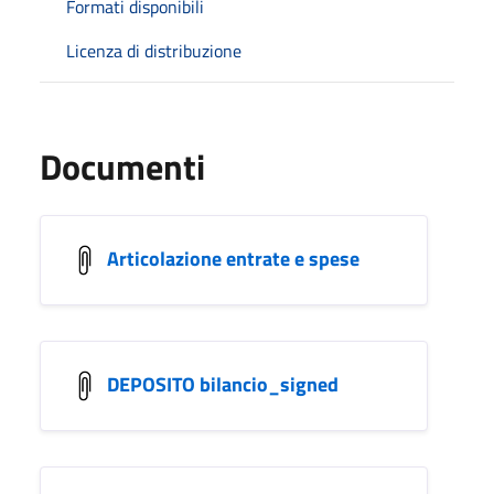
Formati disponibili
Licenza di distribuzione
Documenti
Articolazione entrate e spese
DEPOSITO bilancio_signed